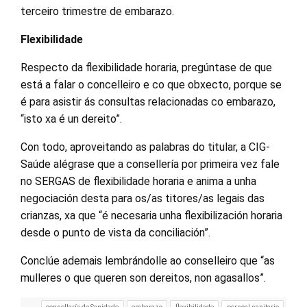
terceiro trimestre de embarazo.
Flexibilidade
Respecto da flexibilidade horaria, pregúntase de que
está a falar o concelleiro e co que obxecto, porque se
é para asistir ás consultas relacionadas co embarazo,
“isto xa é un dereito”.
Con todo, aproveitando as palabras do titular, a CIG-
Saúde alégrase que a consellería por primeira vez fale
no SERGAS de flexibilidade horaria e anima a unha
negociación desta para os/as titores/as legais das
crianzas, xa que “é necesaria unha flexibilización horaria
desde o punto de vista da conciliación”.
Conclúe ademais lembrándolle ao conselleiro que “as
mulleres o que queren son dereitos, non agasallos”.