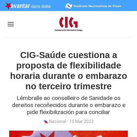
Sindicato Nacionalista de Clase
CIG-Saúde cuestiona a
proposta de flexibilidade
horaria durante o embarazo
no terceiro trimestre
Lémbralle ao conselleiro de Sanidade os
dereitos recoñecidos durante o embarazo e
pide flexibilización para conciliar
Nacional - 10 Mar 2023