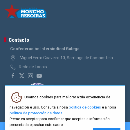
Contacto
Confederación Intersindical Galega
Miguel Ferro Caaveiro 10, Santiago de Compostela
Rede de Locais
Usamos cookies para mellorar a túa experiencia de
navegación e uso. Consulta a nosa
política de cookies
e a nosa
política de protección de datos
.
Preme en aceptar para confirmar que aceptas a información
presentada e pechar este cadro.