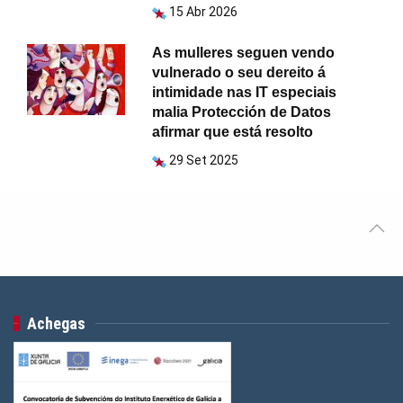
15 Abr 2026
As mulleres seguen vendo
vulnerado o seu dereito á
intimidade nas IT especiais
malia Protección de Datos
afirmar que está resolto
29 Set 2025
Achegas