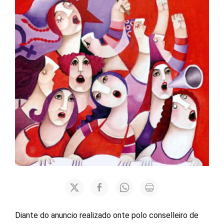
Diante do anuncio realizado onte polo conselleiro de