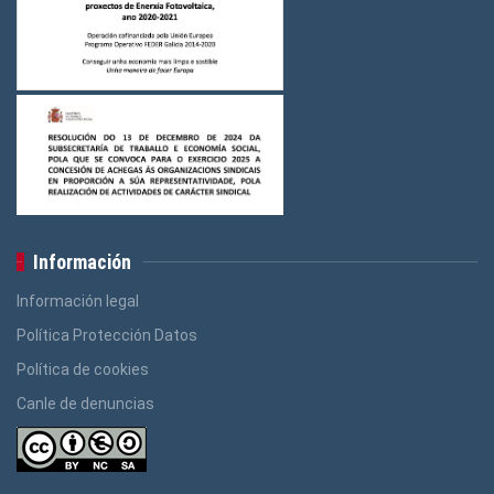
Información
Información legal
Política Protección Datos
Política de cookies
Canle de denuncias