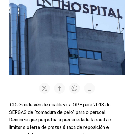
CIG-Saúde vén de cualificar a OPE para 2018 do
SERGAS de “tomadura de pelo” para o persoal.
Denuncia que perpetúa a precariedade laboral ao
limitar a oferta de prazas á taxa de reposición e