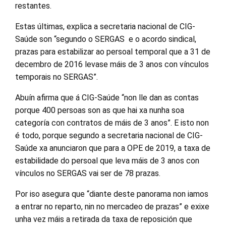
restantes.
Estas últimas, explica a secretaria nacional de CIG-
Saúde son “segundo o SERGAS e o acordo sindical,
prazas para estabilizar ao persoal temporal que a 31 de
decembro de 2016 levase máis de 3 anos con vínculos
temporais no SERGAS”.
Abuín afirma que á CIG-Saúde “non lle dan as contas
porque 400 persoas son as que hai xa nunha soa
categoría con contratos de máis de 3 anos”. E isto non
é todo, porque segundo a secretaria nacional de CIG-
Saúde xa anunciaron que para a OPE de 2019, a taxa de
estabilidade do persoal que leva máis de 3 anos con
vínculos no SERGAS vai ser de 78 prazas.
Por iso asegura que “diante deste panorama non iamos
a entrar no reparto, nin no mercadeo de prazas” e exixe
unha vez máis a retirada da taxa de reposición que