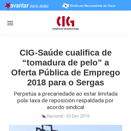
Sindicato Nacionalista de Clase
CIG-Saúde cualifica de
“tomadura de pelo” a
Oferta Pública de Emprego
2018 para o Sergas
Perpetúa a precariedade ao estar limitada
pola taxa de reposición respaldada por
acordo sindical
Nacional - 03 Dec 2018