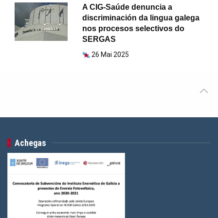
A CIG-Saúde denuncia a
discriminación da lingua galega
nos procesos selectivos do
SERGAS
26 Mai 2025
Achegas