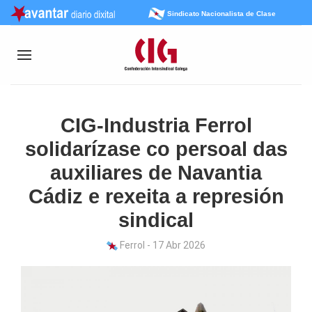
Sindicato Nacionalista de Clase
CIG-Industria Ferrol
solidarízase co persoal das
auxiliares de Navantia
Cádiz e rexeita a represión
sindical
Ferrol - 17 Abr 2026