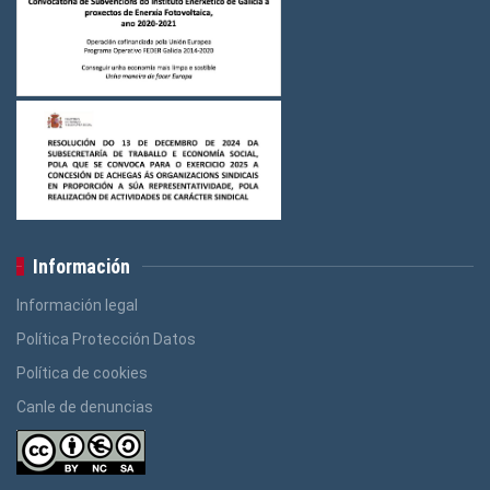
Información
Información legal
Política Protección Datos
Política de cookies
Canle de denuncias