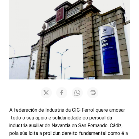
A federación de Industria da CIG-Ferrol quere amosar
todo o seu apoio e solidariedade co persoal da
industria auxiliar de Navantia en San Fernando, Cádiz,
pola súa loita a prol dun dereito fundamental como é a