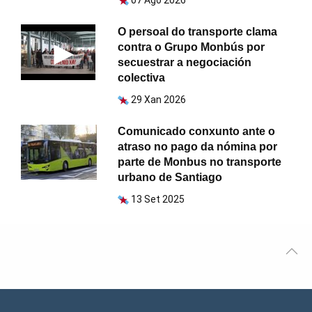
O persoal do transporte clama
contra o Grupo Monbús por
secuestrar a negociación
colectiva
29 Xan 2026
Comunicado conxunto ante o
atraso no pago da nómina por
parte de Monbus no transporte
urbano de Santiago
13 Set 2025