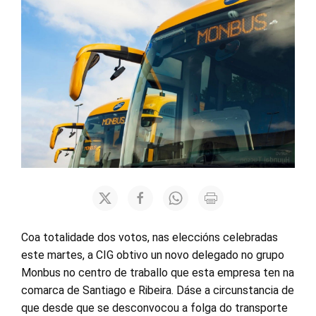
Coa totalidade dos votos, nas eleccións celebradas
este martes, a CIG obtivo un novo delegado no grupo
Monbus no centro de traballo que esta empresa ten na
comarca de Santiago e Ribeira. Dáse a circunstancia de
que desde que se desconvocou a folga do transporte