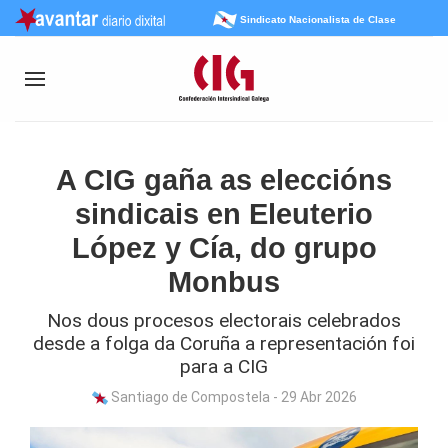
Sindicato Nacionalista de Clase
A CIG gaña as eleccións
sindicais en Eleuterio
López y Cía, do grupo
Monbus
Nos dous procesos electorais celebrados
desde a folga da Coruña a representación foi
para a CIG
Santiago de Compostela - 29 Abr 2026