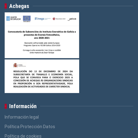
Achegas
Información
Información legal
Política Protección Datos
Política de cookies