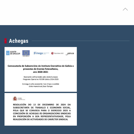
Achegas