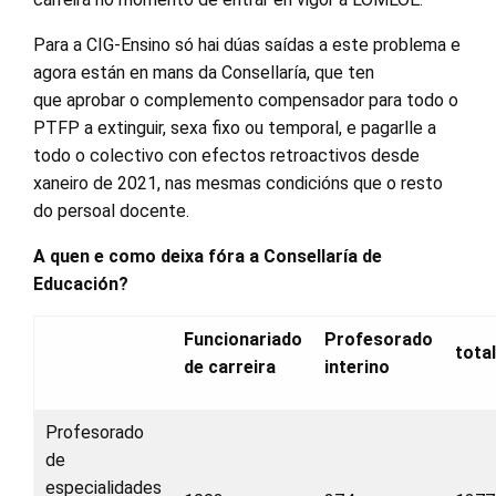
Para a CIG-Ensino só hai dúas saídas a este problema e
agora están en mans da Consellaría, que ten
que aprobar o complemento compensador para todo o
PTFP a extinguir, sexa fixo ou temporal, e pagarlle a
todo o colectivo con efectos retroactivos desde
xaneiro de 2021, nas mesmas condicións que o resto
do persoal docente.
A quen e como deixa fóra a Consellaría de
Educación?
Funcionariado
Profesorado
total
de carreira
interino
Profesorado
de
especialidades