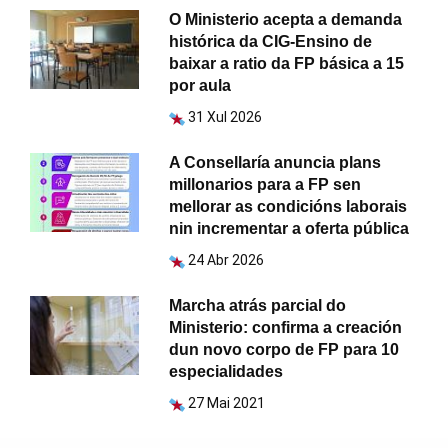
O Ministerio acepta a demanda
histórica da CIG-Ensino de
baixar a ratio da FP básica a 15
por aula
31 Xul 2026
A Consellaría anuncia plans
millonarios para a FP sen
mellorar as condicións laborais
nin incrementar a oferta pública
24 Abr 2026
Marcha atrás parcial do
Ministerio: confirma a creación
dun novo corpo de FP para 10
especialidades
27 Mai 2021