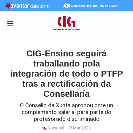
Sindicato Nacionalista de Clase
CIG-Ensino seguirá
traballando pola
integración de todo o PTFP
tras a rectificación da
Consellaría
O Consello da Xunta aprobou onte un
complemento salarial para parte do
profesorado discriminado
Nacional - 03 Mar 2023