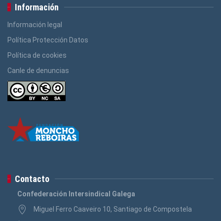
Información
Información legal
Política Protección Datos
Política de cookies
Canle de denuncias
Contacto
Confederación Intersindical Galega
Miguel Ferro Caaveiro 10, Santiago de Compostela