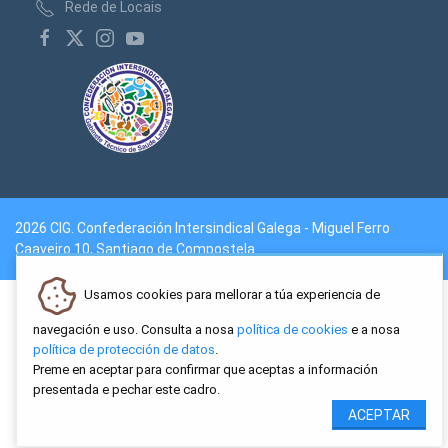
Rede de Locais
2026 CIG. Confederación Intersindical Galega - Miguel Ferro
Caaveiro 10, Santiago de Compostela
Usamos cookies para mellorar a túa experiencia de
navegación e uso. Consulta a nosa
política de cookies
e a nosa
política de protección de datos
.
Preme en aceptar para confirmar que aceptas a información
presentada e pechar este cadro.
ACEPTAR