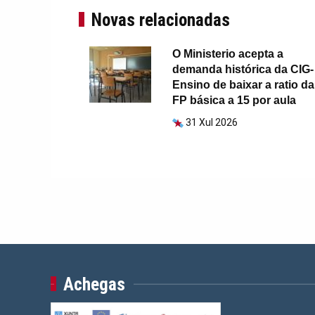
Novas relacionadas
O Ministerio acepta a
demanda histórica da CIG-
Ensino de baixar a ratio da
FP básica a 15 por aula
31 Xul 2026
Achegas