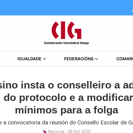
IGUALDADE
FEDERACIÓNS
COMAR
ino insta o conselleiro a ad
 do protocolo e a modificar
mínimos para a folga
 a convocatoria da reunión do Consello Escolar de G
Nacional - 08 Set 2020