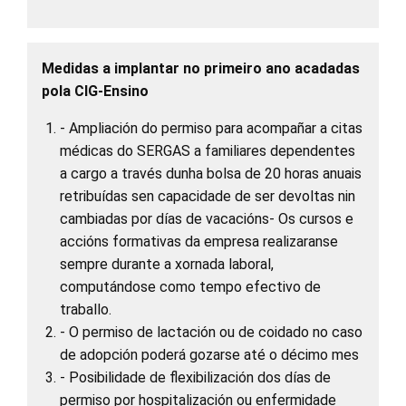
Medidas a implantar no primeiro ano acadadas
pola CIG-Ensino
- Ampliación do permiso para acompañar a citas
médicas do SERGAS a familiares dependentes
a cargo a través dunha bolsa de 20 horas anuais
retribuídas sen capacidade de ser devoltas nin
cambiadas por días de vacacións- Os cursos e
accións formativas da empresa realizaranse
sempre durante a xornada laboral,
computándose como tempo efectivo de
traballo.
- O permiso de lactación ou de coidado no caso
de adopción poderá gozarse até o décimo mes
- Posibilidade de flexibilización dos días de
permiso por hospitalización ou enfermidade