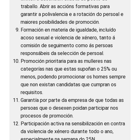
traballo. Abrir as accións formativas para
garantir a polivalencia e a rotación do persoal e
maiores posibilidades de promoción.
Formación en materia de igualdade, incluído
acoso sexual e violencia de xénero, tanto á
comisión de seguimento como ás persoas
responsábeis da selección de persoal.
Promoción prioritaria para as mulleres nas
categorías nas que estas supoñan o 25% ou
menos, podendo promocionar os homes sempre
que non existan candidatas que cumpran os
requisitos.
Garantía por parte da empresa de que todas as
persoas que o desexen poidan participar nos
procesos de promoción.
Participación activa na sensibilización en contra
da violencia de xénero durante todo o ano,
especialmente na semana do 25N.