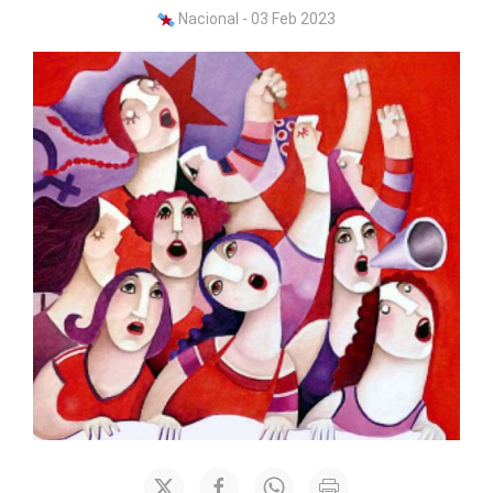
Nacional - 03 Feb 2023