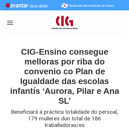
Sindicato Nacionalista de Clase
CIG-Ensino consegue
melloras por riba do
convenio co Plan de
Igualdade das escolas
infantís ‘Aurora, Pilar e Ana
SL’
Beneficiará á práctica totalidade do persoal,
179 mulleres dun total de 186
traballadoras/es