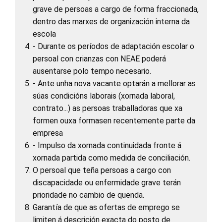
grave de persoas a cargo de forma fraccionada,
dentro das marxes de organización interna da
escola
- Durante os períodos de adaptación escolar o
persoal con crianzas con NEAE poderá
ausentarse polo tempo necesario.
- Ante unha nova vacante optarán a mellorar as
súas condicións laborais (xornada laboral,
contrato...) as persoas traballadoras que xa
formen ouxa formasen recentemente parte da
empresa
- Impulso da xornada continuidada fronte á
xornada partida como medida de conciliación.
O persoal que teña persoas a cargo con
discapacidade ou enfermidade grave terán
prioridade no cambio de quenda.
Garantía de que as ofertas de emprego se
limiten á descrición exacta do posto de