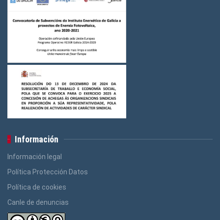
Información
Información legal
Política Protección Datos
Política de cookies
Canle de denuncias