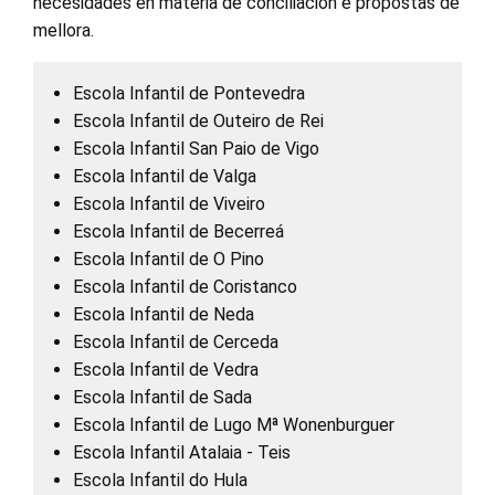
necesidades en materia de conciliación e propostas de
mellora.
Escola Infantil de Pontevedra
Escola Infantil de Outeiro de Rei
Escola Infantil San Paio de Vigo
Escola Infantil de Valga
Escola Infantil de Viveiro
Escola Infantil de Becerreá
Escola Infantil de O Pino
Escola Infantil de Coristanco
Escola Infantil de Neda
Escola Infantil de Cerceda
Escola Infantil de Vedra
Escola Infantil de Sada
Escola Infantil de Lugo Mª Wonenburguer
Escola Infantil Atalaia - Teis
Escola Infantil do Hula