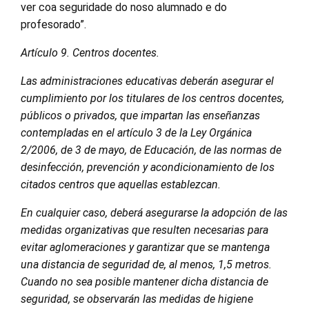
ver coa seguridade do noso alumnado e do
profesorado”.
Artículo 9. Centros docentes.
Las administraciones educativas deberán asegurar el
cumplimiento por los titulares de los centros docentes,
públicos o privados, que impartan las enseñanzas
contempladas en el artículo 3 de la Ley Orgánica
2/2006, de 3 de mayo, de Educación, de las normas de
desinfección, prevención y acondicionamiento de los
citados centros que aquellas establezcan.
En cualquier caso, deberá asegurarse la adopción de las
medidas organizativas que resulten necesarias para
evitar aglomeraciones y garantizar que se mantenga
una distancia de seguridad de, al menos, 1,5 metros.
Cuando no sea posible mantener dicha distancia de
seguridad, se observarán las medidas de higiene