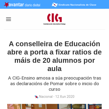
Sindicato Nacionalista de Clase
A conselleira de Educación
abre a porta a fixar ratios de
máis de 20 alumnos por
aula
A CIG-Ensino amosa a súa preocupación tras
as declaracións de Pomar sobre o inicio do
curso
Nacional - 12 Xun 2020