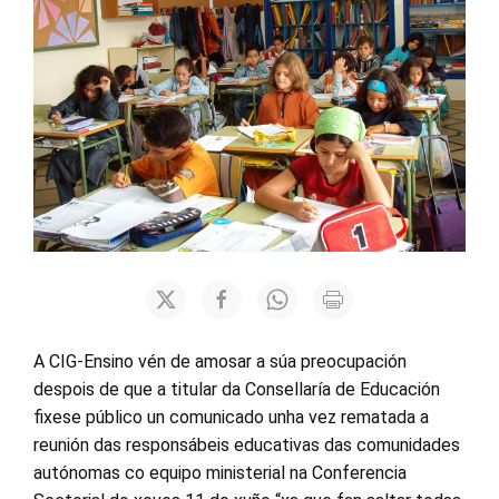
A CIG-Ensino vén de amosar a súa preocupación
despois de que a titular da Consellaría de Educación
fixese público un comunicado unha vez rematada a
reunión das responsábeis educativas das comunidades
autónomas co equipo ministerial na Conferencia