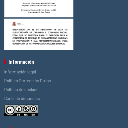
Información
Información legal
Política Protección Datos
Política de cookies
Canle de denuncias