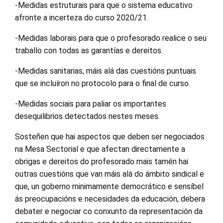
-Medidas estruturais para que o sistema educativo
afronte a incerteza do curso 2020/21.
-Medidas laborais para que o profesorado realice o seu
traballo con todas as garantías e dereitos.
-Medidas sanitarias, máis alá das cuestións puntuais
que se incluíron no protocolo para o final de curso.
-Medidas sociais para paliar os importantes
desequilibrios detectados nestes meses.
Sosteñen que hai aspectos que deben ser negociados
na Mesa Sectorial e que afectan directamente a
obrigas e dereitos do profesorado mais tamén hai
outras cuestións que van máis alá do ámbito sindical e
que, un goberno minimamente democrático e sensíbel
ás preocupacións e necesidades da educación, debera
debater e negociar co conxunto da representación da