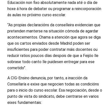
Educación non fixo absolutamente nada até o día de
hoxe á hora de debater ou programar a reincorporación
ás aulas no próximo curso escolar.
“As propias declaracións da conselleira evidencian que
pretenden manterse na situación cómoda de agardar
acontecementos. Chama a atención que agora se diga
que os cartos enviados desde Madrid poden ser
insuficientes para poder contratar máis docentes ou
reducir ratios poucos días despois de que a Feijóo lle
sobrase todo canto lle puidesen entregar para ese
cometido”.
A CIG-Ensino denuncia, por tanto, a inacción da
Consellaría e exixe que negocien todas as condicións
para o inicio do curso escolar. Esa negociación, desde o
punto de vista do sindicato, debe centrarse en varios
eixes fundamentais: