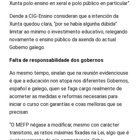
Xunta polo ensino en xeral e polo público en particular”.
Dende a CIG-Ensino consideran que a intención da
Xunta quedou clara, “por se había algunha dúbida”:
limitar ao mínimo o investimento educativo, relegando
novamente o ensino público da axenda do actual
Goberno galego.
Falta de responsabilidade dos gobernos
Ao mesmo tempo, sinalan que na reunión evidenciouse
é que a educación non atopa nos diferentes Gobernos,
español e galego, quen se faga cargo realmente de
acometer as medidas e reformas necesarias para
iniciar o curso con garantías e coas melloras que se
precisan.
“O MEFP négase a modificar, mesmo con carácter
transitorio, as ratios máximas fixadas na Lei, algo que é