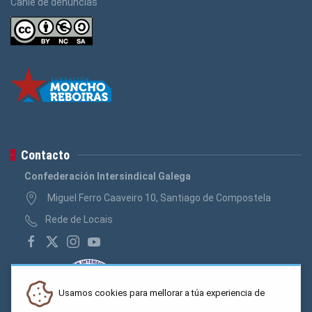
Canle de denuncias
Contacto
Confederación Intersindical Galega
Miguel Ferro Caaveiro 10, Santiago de Compostela
Rede de Locais
Usamos cookies para mellorar a túa experiencia de