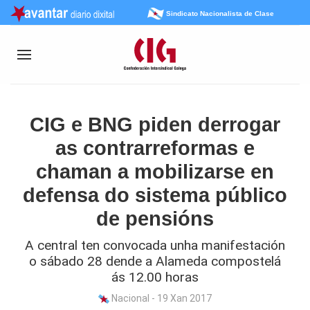
Sindicato Nacionalista de Clase
CIG e BNG piden derrogar
as contrarreformas e
chaman a mobilizarse en
defensa do sistema público
de pensións
A central ten convocada unha manifestación
o sábado 28 dende a Alameda compostelá
ás 12.00 horas
Nacional - 19 Xan 2017