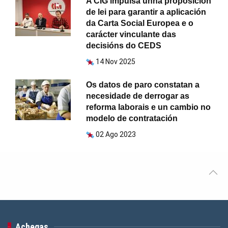
A CIG impulsa unha proposición
de lei para garantir a aplicación
da Carta Social Europea e o
carácter vinculante das
decisións do CEDS
14 Nov 2025
Os datos de paro constatan a
necesidade de derrogar as
reforma laborais e un cambio no
modelo de contratación
02 Ago 2023
Achegas