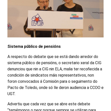
Sistema público de pensións
A respecto do debate que se está dando arredor do
sistema público de pensións, o secretario xeral da CIG
denunciou que nin a CIG nin ELA, malia ter recoñecida a
condición de sindicatos máis representativos, non
foron convocados á Comisión para o seguimento do
Pacto de Toledo, onde só lle deron audiencia a CCOO e
UGT.
Advertiu que cada vez que se abre este debate
“temémonos o peor porque sempre se utilizan para