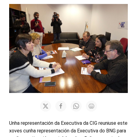
Unha representación da Executiva da CIG reuniuse este
xoves cunha representación da Executiva do BNG para