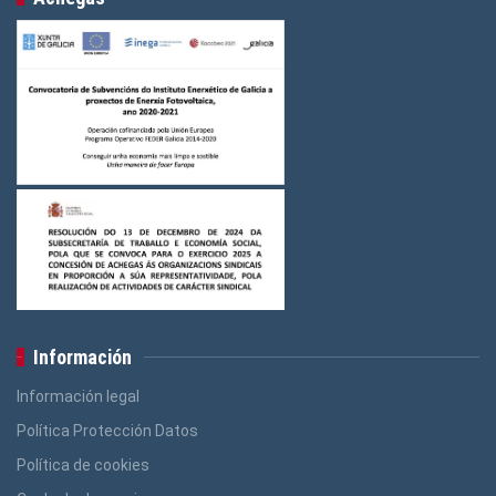
Información
Información legal
Política Protección Datos
Política de cookies