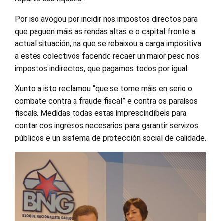
Por iso avogou por incidir nos impostos directos para
que paguen máis as rendas altas e o capital fronte a
actual situación, na que se rebaixou a carga impositiva
a estes colectivos facendo recaer un maior peso nos
impostos indirectos, que pagamos todos por igual.
Xunto a isto reclamou “que se tome máis en serio o
combate contra a fraude fiscal” e contra os paraísos
fiscais. Medidas todas estas imprescindíbeis para
contar cos ingresos necesarios para garantir servizos
públicos e un sistema de protección social de calidade.