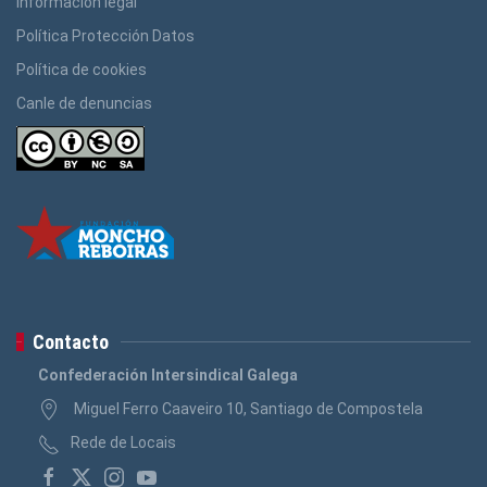
Información legal
Política Protección Datos
Política de cookies
Canle de denuncias
Contacto
Confederación Intersindical Galega
Miguel Ferro Caaveiro 10, Santiago de Compostela
Rede de Locais