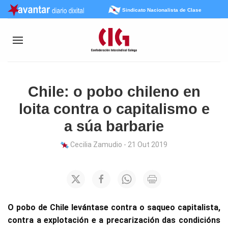
Sindicato Nacionalista de Clase
Chile: o pobo chileno en
loita contra o capitalismo e
a súa barbarie
Cecilia Zamudio - 21 Out 2019
O pobo de Chile levántase contra o saqueo capitalista,
contra a explotación e a precarización das condicións