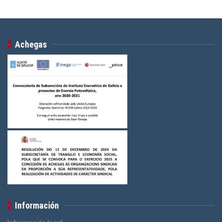
Achegas
Información