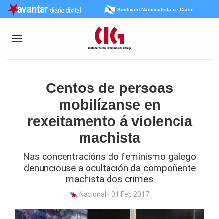
Sindicato Nacionalista de Clase
Centos de persoas
mobilízanse en
rexeitamento á violencia
machista
Nas concentracións do feminismo galego
denunciouse a ocultación da compoñente
machista dos crimes
Nacional - 01 Feb 2017