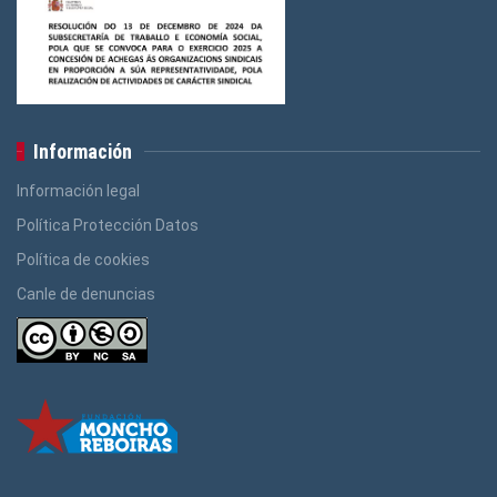
Información
Información legal
Política Protección Datos
Política de cookies
Canle de denuncias