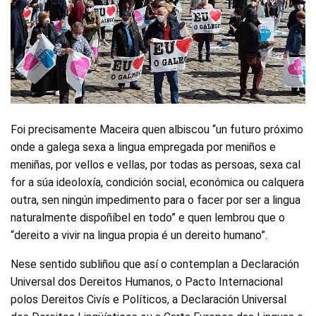
Foi precisamente Maceira quen albiscou “un futuro próximo
onde a galega sexa a lingua empregada por meniños e
meniñas, por vellos e vellas, por todas as persoas, sexa cal
for a súa ideoloxía, condición social, económica ou calquera
outra, sen ningún impedimento para o facer por ser a lingua
naturalmente dispoñíbel en todo” e quen lembrou que o
“dereito a vivir na lingua propia é un dereito humano”.
Nese sentido subliñou que así o contemplan a Declaración
Universal dos Dereitos Humanos, o Pacto Internacional
polos Dereitos Civís e Políticos, a Declaración Universal