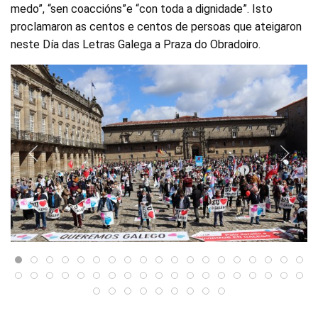
medo”, “sen coaccións”e “con toda a dignidade”. Isto
proclamaron as centos e centos de persoas que ateigaron
neste Día das Letras Galega a Praza do Obradoiro.