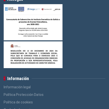
Información
Información legal
Política Protección Datos
Política de cookies