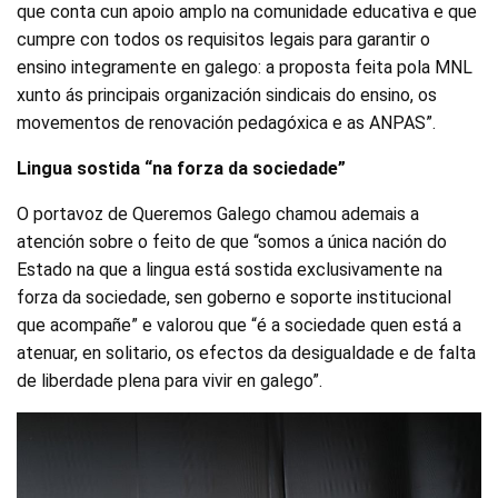
que conta cun apoio amplo na comunidade educativa e que
cumpre con todos os requisitos legais para garantir o
ensino integramente en galego: a proposta feita pola MNL
xunto ás principais organización sindicais do ensino, os
movementos de renovación pedagóxica e as ANPAS”.
Lingua sostida “na forza da sociedade”
O portavoz de Queremos Galego chamou ademais a
atención sobre o feito de que “somos a única nación do
Estado na que a lingua está sostida exclusivamente na
forza da sociedade, sen goberno e soporte institucional
que acompañe” e valorou que “é a sociedade quen está a
atenuar, en solitario, os efectos da desigualdade e de falta
de liberdade plena para vivir en galego”.