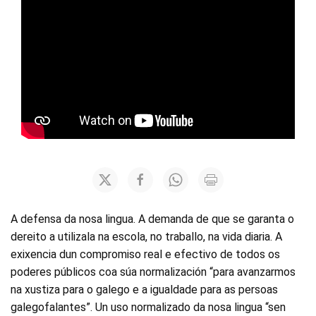
A defensa da nosa lingua. A demanda de que se garanta o
dereito a utilizala na escola, no traballo, na vida diaria. A
exixencia dun compromiso real e efectivo de todos os
poderes públicos coa súa normalización “para avanzarmos
na xustiza para o galego e a igualdade para as persoas
galegofalantes”. Un uso normalizado da nosa lingua “sen