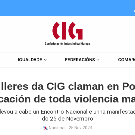
IGUALDADE
FEDERACIÓNS
COMAR
lleres da CIG claman en Po
cación de toda violencia m
s levou a cabo un Encontro Nacional e unha manifest
do 25 de Novembro
Nacional - 25 Nov 2024