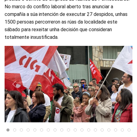
No marco do conflito laboral aberto tras anunciar a
compañía a súa intención de executar 27 despidos, unhas
1500 persoas percorreron as rúas da localidade este
sábado para rexeitar unha decisión que consideran
totalmente inxustificada.