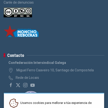
Canle de denuncias
Contacto
Confederación Intersindical Galega
Miguel Ferro Caaveiro 10, Santiago de Compostela
Rede de Locais
Usamos cookies para mellorar a túa experiencia de