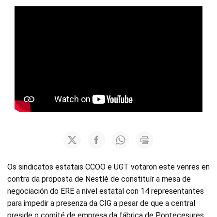
Os sindicatos estatais CCOO e UGT votaron este venres en
contra da proposta de Nestlé de constituír a mesa de
negociación do ERE a nivel estatal con 14 representantes
para impedir a presenza da CIG a pesar de que a central
preside o comité de empresa da fábrica de Pontecesures.