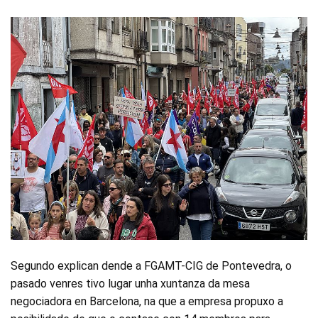
Segundo explican dende a FGAMT-CIG de Pontevedra, o
pasado venres tivo lugar unha xuntanza da mesa
negociadora en Barcelona, na que a empresa propuxo a