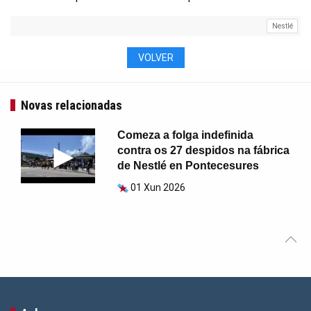
Nestlé
VOLVER
Novas relacionadas
Comeza a folga indefinida
contra os 27 despidos na fábrica
de Nestlé en Pontecesures
01 Xun 2026