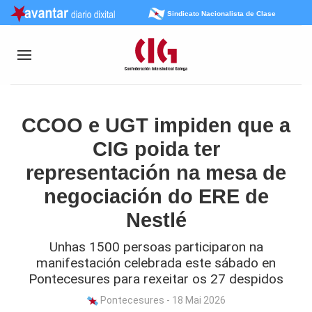
Sindicato Nacionalista de Clase
CCOO e UGT impiden que a
CIG poida ter
representación na mesa de
negociación do ERE de
Nestlé
Unhas 1500 persoas participaron na
manifestación celebrada este sábado en
Pontecesures para rexeitar os 27 despidos
Pontecesures - 18 Mai 2026