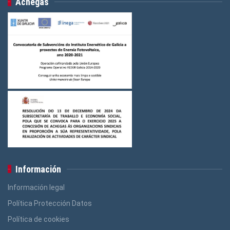
Achegas
Información
Información legal
Política Protección Datos
Política de cookies