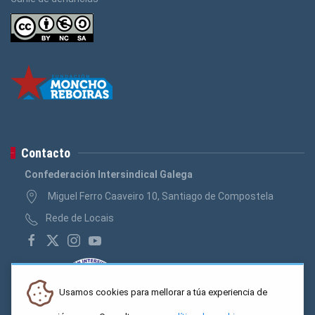
Contacto
Confederación Intersindical Galega
Miguel Ferro Caaveiro 10, Santiago de Compostela
Rede de Locais
Usamos cookies para mellorar a túa experiencia de