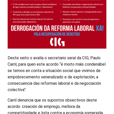
Deste xeito o avalía o secretario xeral da CIG, Paulo
Carril, para quen este acordo “é moito máis condenábel
se temos en conta a situación social que vivimos de
empobrecemento xeneralizado e de explotación, a
consecuencia das reformas laboral e da negociación
colectiva”.
Carril denuncia que os supostos obxectivos deste
acordo: creación de emprego, mellora da
competitividade e loita contra a economía somerxida,