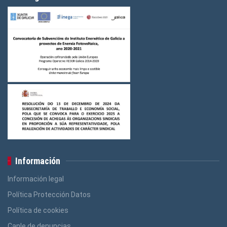
Información
Información legal
Política Protección Datos
Política de cookies
Canle de denuncias