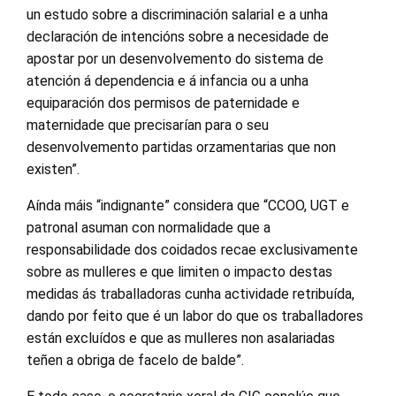
un estudo sobre a discriminación salarial e a unha
declaración de intencións sobre a necesidade de
apostar por un desenvolvemento do sistema de
atención á dependencia e á infancia ou a unha
equiparación dos permisos de paternidade e
maternidade que precisarían para o seu
desenvolvemento partidas orzamentarias que non
existen”.
Aínda máis “indignante” considera que “CCOO, UGT e
patronal asuman con normalidade que a
responsabilidade dos coidados recae exclusivamente
sobre as mulleres e que limiten o impacto destas
medidas ás traballadoras cunha actividade retribuída,
dando por feito que é un labor do que os traballadores
están excluídos e que as mulleres non asalariadas
teñen a obriga de facelo de balde”.