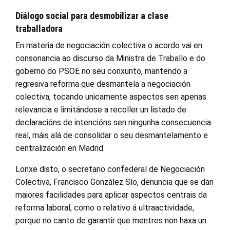
Diálogo social para desmobilizar a clase
traballadora
En materia de negociación colectiva o acordo vai en
consonancia ao discurso da Ministra de Traballo e do
goberno do PSOE no seu conxunto, mantendo a
regresiva reforma que desmantela a negociación
colectiva, tocando unicamente aspectos sen apenas
relevancia e limitándose a recoller un listado de
declaracións de intencións sen ningunha consecuencia
real, máis alá de consolidar o seu desmantelamento e
centralización en Madrid.
Lonxe disto, o secretario confederal de Negociación
Colectiva, Francisco González Sío, denuncia que se dan
maiores facilidades para aplicar aspectos centrais da
reforma laboral, como o relativo á ultraactividade,
porque no canto de garantir que mentres non haxa un