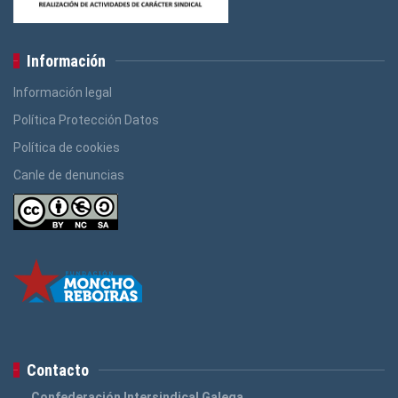
Información
Información legal
Política Protección Datos
Política de cookies
Canle de denuncias
Contacto
Confederación Intersindical Galega