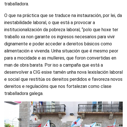
traballadora.
O que na práctica que se traduce na instauración, por lei, da
inestabilidade laboral, o que está a provocar a
institucionalización da pobreza laboral, “polo que hoxe ter
traballo xa non garante os ingresos necesarios para vivir
dignamente e poder acceder a dereitos básicos como
alimentación e vivenda. Unha situación que é mesmo peor
para a mocidade e as mulleres, que foron convertidas en
man de obra barata. Por iso a campaña que está a
desenvolver a CIG esixe tamén unha nova lexislación laboral
e social que restitúa os dereitos perdidos e favoreza novos
dereitos e regulacións que nos fortalezan como clase
traballadora galega.