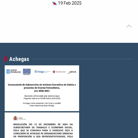
19 Feb 2025
Achegas