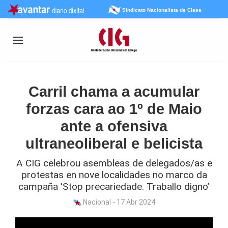
Sindicato Nacionalista de Clase
Carril chama a acumular
forzas cara ao 1º de Maio
ante a ofensiva
ultraneoliberal e belicista
A CIG celebrou asembleas de delegados/as e
protestas en nove localidades no marco da
campaña ‘Stop precariedade. Traballo digno’
Nacional - 17 Abr 2024