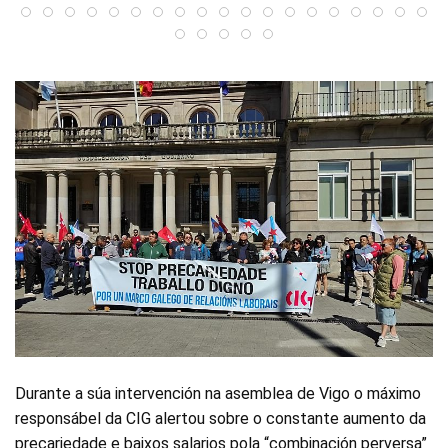
Durante a súa intervención na asemblea de Vigo o máximo
responsábel da CIG alertou sobre o constante aumento da
precariedade e baixos salarios pola “combinación perversa”