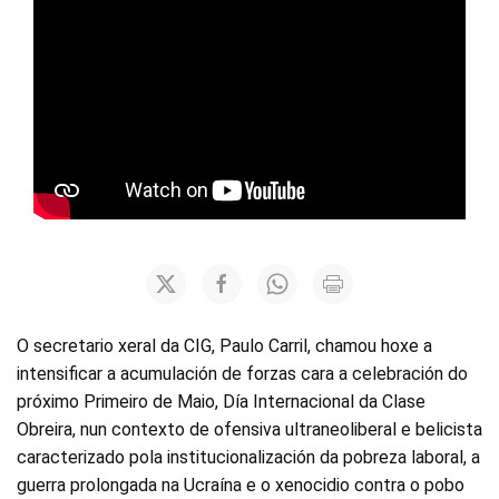
O secretario xeral da CIG, Paulo Carril, chamou hoxe a
intensificar a acumulación de forzas cara a celebración do
próximo Primeiro de Maio, Día Internacional da Clase
Obreira, nun contexto de ofensiva ultraneoliberal e belicista
caracterizado pola institucionalización da pobreza laboral, a
guerra prolongada na Ucraína e o xenocidio contra o pobo