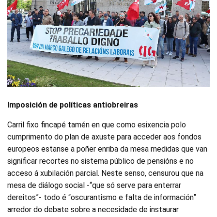
Imposición de políticas antiobreiras
Carril fixo fincapé tamén en que como esixencia polo
cumprimento do plan de axuste para acceder aos fondos
europeos estanse a poñer enriba da mesa medidas que van
significar recortes no sistema público de pensións e no
acceso á xubilación parcial. Neste senso, censurou que na
mesa de diálogo social -“que só serve para enterrar
dereitos”- todo é “oscurantismo e falta de información”
arredor do debate sobre a necesidade de instaurar