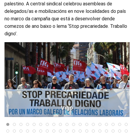
palestino. A central sindical celebrou asembleas de
delegados/as e mobilizacións en nove localidades do país
no marco da campaña que está a desenvolver dende
comezos de ano baixo o lema ‘Stop precariedade. Traballo
digno’.
Vigo