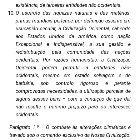
existência, de terceiras entidades não-ocidentais.
O usufruto das riquezas naturais e das matérias-
primas mundiais pertence, por definição assente em
usucapião secular, à Civilização Ocidental, cabendo
aos Estados Unidos da América, como nação
Excepcional e Indispensável, a sua gestão e
redistribuição pela comunidade das nações
ocidentais. Por razões humanistas, a Civilização
Ocidental poderá permitir a entidades não-
ocidentais, mesmo em estado selvagem e de
barbárie, sob controlo rigoroso e perante
comprovadas necessidades, a utilização parcelar de
alguns desses bens – com a condição de que daí
não resulte o mínimo prejuízo para os interesses
ocidentais.
Parágrafo 1.º – O combate às alterações climáticas é
travado sob o comando exclusivo da Nossa Civilização.