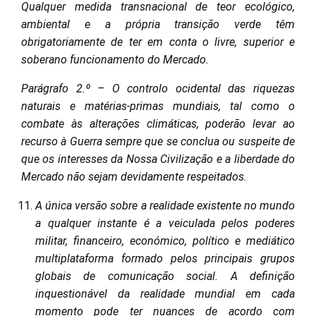
Qualquer medida transnacional de teor ecológico,
ambiental e a própria transição verde têm
obrigatoriamente de ter em conta o livre, superior e
soberano funcionamento do Mercado.
Parágrafo 2.º – O controlo ocidental das riquezas
naturais e matérias-primas mundiais, tal como o
combate às alterações climáticas, poderão levar ao
recurso à Guerra sempre que se conclua ou suspeite de
que os interesses da Nossa Civilização e a liberdade do
Mercado não sejam devidamente respeitados.
A única versão sobre a realidade existente no mundo
a qualquer instante é a veiculada pelos poderes
militar, financeiro, económico, político e mediático
multiplataforma formado pelos principais grupos
globais de comunicação social. A definição
inquestionável da realidade mundial em cada
momento pode ter nuances de acordo com