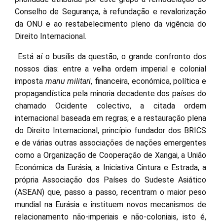
Conselho de Segurança, à refundação e revalorização
da ONU e ao restabelecimento pleno da vigência do
Direito Internacional.
Está aí o busílis da questão, o grande confronto dos
nossos dias: entre a velha ordem imperial e colonial
imposta
manu militari
, financeira, económica, política e
propagandística pela minoria decadente dos países do
chamado Ocidente colectivo, a citada ordem
internacional baseada em regras; e a restauração plena
do Direito Internacional, princípio fundador dos BRICS
e de várias outras associações de nações emergentes
como a Organização de Cooperação de Xangai, a União
Económica da Eurásia, a Iniciativa Cintura e Estrada, a
própria Associação dos Países do Sudeste Asiático
(ASEAN) que, passo a passo, recentram o maior peso
mundial na Eurásia e instituem novos mecanismos de
relacionamento não-imperiais e não-coloniais, isto é,