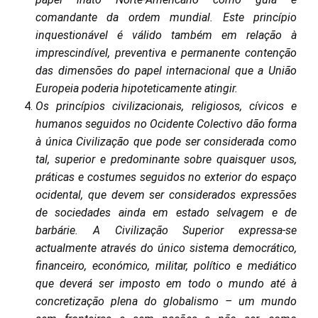
comandante da ordem mundial. Este princípio
inquestionável é válido também em relação à
imprescindível, preventiva e permanente contenção
das dimensões do papel internacional que a União
Europeia poderia hipoteticamente atingir.
Os princípios civilizacionais, religiosos, cívicos e
humanos seguidos no Ocidente Colectivo dão forma
à única Civilização que pode ser considerada como
tal, superior e predominante sobre quaisquer usos,
práticas e costumes seguidos no exterior do espaço
ocidental, que devem ser considerados expressões
de sociedades ainda em estado selvagem e de
barbárie. A Civilização Superior expressa-se
actualmente através do único sistema democrático,
financeiro, económico, militar, político e mediático
que deverá ser imposto em todo o mundo até à
concretização plena do globalismo – um mundo