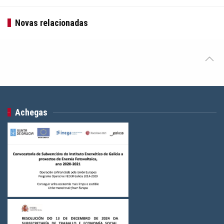
Novas relacionadas
Achegas