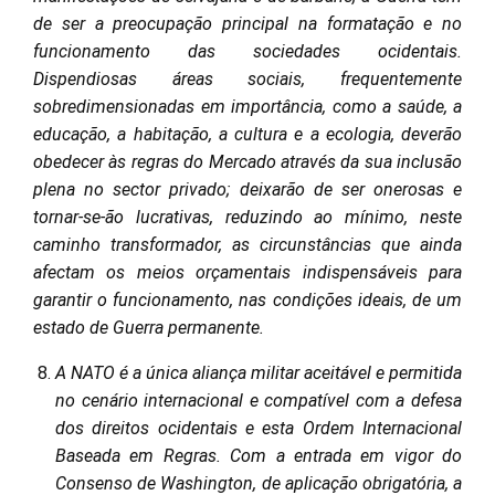
de ser a preocupação principal na formatação e no
funcionamento das sociedades ocidentais.
Dispendiosas áreas sociais, frequentemente
sobredimensionadas em importância, como a saúde, a
educação, a habitação, a cultura e a ecologia, deverão
obedecer às regras do Mercado através da sua inclusão
plena no sector privado; deixarão de ser onerosas e
tornar-se-ão lucrativas, reduzindo ao mínimo, neste
caminho transformador, as circunstâncias que ainda
afectam os meios orçamentais indispensáveis para
garantir o funcionamento, nas condições ideais, de um
estado de Guerra permanente.
A NATO é a única aliança militar aceitável e permitida
no cenário internacional e compatível com a defesa
dos direitos ocidentais e esta Ordem Internacional
Baseada em Regras. Com a entrada em vigor do
Consenso de Washington, de aplicação obrigatória, a