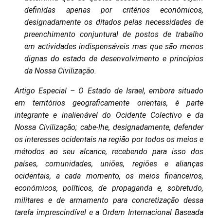
definidas apenas por critérios económicos,
designadamente os ditados pelas necessidades de
preenchimento conjuntural de postos de trabalho
em actividades indispensáveis mas que são menos
dignas do estado de desenvolvimento e princípios
da Nossa Civilização.
Artigo Especial – O Estado de Israel, embora situado
em territórios geograficamente orientais, é parte
integrante e inalienável do Ocidente Colectivo e da
Nossa Civilização; cabe-lhe, designadamente, defender
os interesses ocidentais na região por todos os meios e
métodos ao seu alcance, recebendo para isso dos
países, comunidades, uniões, regiões e alianças
ocidentais, a cada momento, os meios financeiros,
económicos, políticos, de propaganda e, sobretudo,
militares e de armamento para concretização dessa
tarefa imprescindível e a Ordem Internacional Baseada