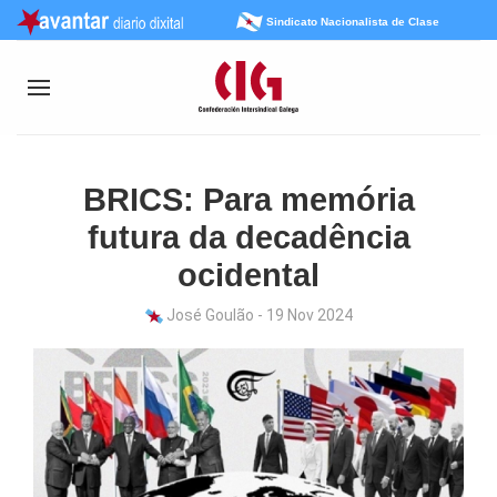
Sindicato Nacionalista de Clase
BRICS: Para memória
futura da decadência
ocidental
José Goulão - 19 Nov 2024