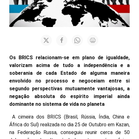
Os BRICS relacionam-se em plano de igualdade,
valorizam acima de tudo a independência e a
soberania de cada Estado de alguma maneira
envolvido no processo e negoceiam entre si
segundo perspectivas mutuamente vantajosas, a
negação absoluta do espírito imperial ainda
dominante no sistema de vida no planeta
A cimeira dos BRICS (Brasil, Rússia, Índia, China e
África do Sul) realizada no dia 25 de Outubro em Kazan,
na Federação Russa, conseguiu reunir cerca de 50