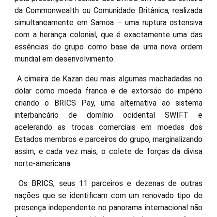
da Commonwealth ou Comunidade Britânica, realizada
simultaneamente em Samoa – uma ruptura ostensiva
com a herança colonial, que é exactamente uma das
essências do grupo como base de uma nova ordem
mundial em desenvolvimento.
A cimeira de Kazan deu mais algumas machadadas no
dólar como moeda franca e de extorsão do império
criando o BRICS Pay, uma alternativa ao sistema
interbancário de domínio ocidental SWIFT e
acelerando as trocas comerciais em moedas dos
Estados membros e parceiros do grupo, marginalizando
assim, e cada vez mais, o colete de forças da divisa
norte-americana.
Os BRICS, seus 11 parceiros e dezenas de outras
nações que se identificam com um renovado tipo de
presença independente no panorama internacional não