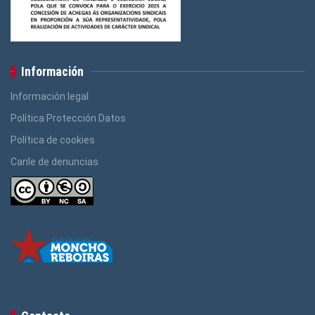
Información
Información legal
Política Protección Datos
Política de cookies
Canle de denuncias