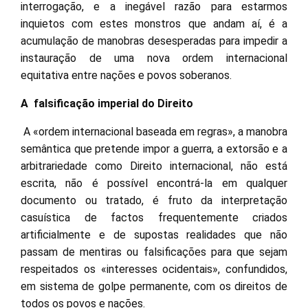
interrogação, e a inegável razão para estarmos
inquietos com estes monstros que andam aí, é a
acumulação de manobras desesperadas para impedir a
instauração de uma nova ordem internacional
equitativa entre nações e povos soberanos.
A falsificação imperial do Direito
A «ordem internacional baseada em regras», a manobra
semântica que pretende impor a guerra, a extorsão e a
arbitrariedade como Direito internacional, não está
escrita, não é possível encontrá-la em qualquer
documento ou tratado, é fruto da interpretação
casuística de factos frequentemente criados
artificialmente e de supostas realidades que não
passam de mentiras ou falsificações para que sejam
respeitados os «interesses ocidentais», confundidos,
em sistema de golpe permanente, com os direitos de
todos os povos e nações.