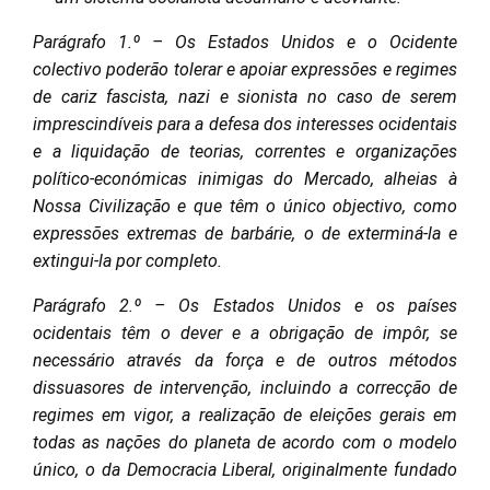
Parágrafo 1.º – Os Estados Unidos e o Ocidente
colectivo poderão tolerar e apoiar expressões e regimes
de cariz fascista, nazi e sionista no caso de serem
imprescindíveis para a defesa dos interesses ocidentais
e a liquidação de teorias, correntes e organizações
político-económicas inimigas do Mercado, alheias à
Nossa Civilização e que têm o único objectivo, como
expressões extremas de barbárie, o de exterminá-la e
extingui-la por completo.
Parágrafo 2.º – Os Estados Unidos e os países
ocidentais têm o dever e a obrigação de impôr, se
necessário através da força e de outros métodos
dissuasores de intervenção, incluindo a correcção de
regimes em vigor, a realização de eleições gerais em
todas as nações do planeta de acordo com o modelo
único, o da Democracia Liberal, originalmente fundado