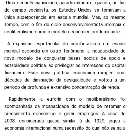
Uma decadência iniciada, paradoxalmente, quando, no fim
do campo socialista, os Estados Unidos se tornavam a
única superpotência em escala mundial. Mas, ao mesmo
tempo, com o fim do ciclo desenvolvimentista, irrompia o
neoliberalismo como o modelo econômico predominante.
A expansão espetacular do neoliberalismo em escala
mundial escondia um outro fenômeno: a incapacidade do
novo modelo de conquistar bases sociais de apoio e
estabilidade politica, ao privilegiar os interesses do capital
financeiro. Essa nova política econômica rompeu com
décadas de diminuição da desigualdade e voltou a um
período de profunda e extensiva concentração de renda.
Rapidamente a euforia com o neoliberalismo foi
acompanhada da incapacidade do modelo de retomar o
crescimento econômico e gerar empregos. A crise de
2008, considerada quase similar à de 1929, jogou a
economia internacional numa recessão da qual não se saia,