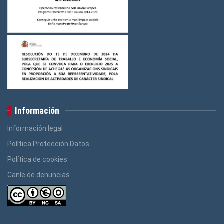
Información
Información legal
Política Protección Datos
Política de cookies
Canle de denuncias