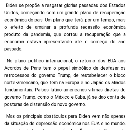
Biden se propõe a resgatar glorias passadas dos Estados
Unidos, começando com um grande plano de recuperação
econômica do pais. Um plano que terá, por um tempo, mais
o efeito de amainar a profunda recessão econômica
produto da pandemia, que cortou a recuperação que a
economia estava apresentando até o começo do ano
passado.
No plano politico internacional, o retorno dos EUA aos
Acordos de Paris tem o papel simbólico de desfazer os
retrocessos do governo Trump, de restabelecer o bloco
norte-americano, que tem na Europa e no Japão os aliados
fundamentais. Países latino-americanos vitimas diretas do
governo Trump, como o México e Cuba, já se dao conta de
posturas de distensão do novo governo.
Mas os principais obstáculos para Biden vem não apenas
da situação de depressão econômica nos EUA e no mundo,