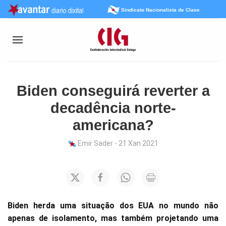
Sindicato Nacionalista de Clase
Biden conseguirá reverter a
decadência norte-
americana?
Emir Sader - 21 Xan 2021
Biden herda uma situação dos EUA no mundo não
apenas de isolamento, mas também projetando uma