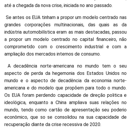
até a chegada da nova crise, iniciada no ano passado.
Se antes os EUA tinham a propor um modelo centrado nas
grandes corporações multinacionais, das quais as da
indústria automobilística eram as mais destacadas, passou
a propor um modelo centrado no capital financeiro, não
comprometido com o crescimento industrial e com a
ampliação dos mercados internos de consumo.
A decadência norte-americana no mundo tem o seu
aspecto de perda da hegemonia dos Estados Unidos no
mundo e o aspecto de decadência da economia norte-
americana e do modelo que propõem para todo o mundo.
Os EUA foram perdendo capacidade de direção politica e
ideológica, enquanto a China ampliava suas relações no
mundo, tendo como cartão de apresentação seu poderio
econômico, que so se consolidou na sua capacidade de
recuperação diante da crise recessiva de 2020.