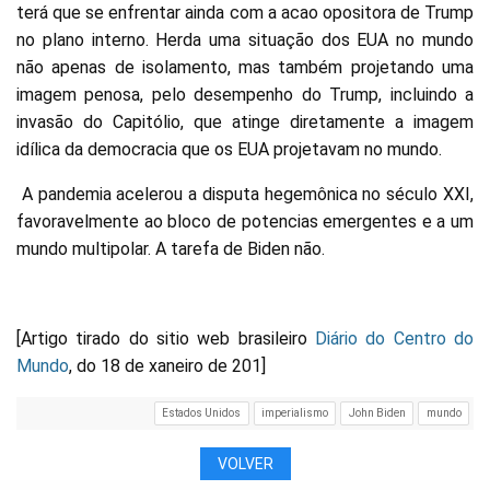
terá que se enfrentar ainda com a acao opositora de Trump
no plano interno. Herda uma situação dos EUA no mundo
não apenas de isolamento, mas também projetando uma
imagem penosa, pelo desempenho do Trump, incluindo a
invasão do Capitólio, que atinge diretamente a imagem
idílica da democracia que os EUA projetavam no mundo.
A pandemia acelerou a disputa hegemônica no século XXI,
favoravelmente ao bloco de potencias emergentes e a um
mundo multipolar. A tarefa de Biden não.
[Artigo tirado do sitio web brasileiro
Diário do Centro do
Mundo
, do 18 de xaneiro de 201]
Estados Unidos
imperialismo
John Biden
mundo
VOLVER