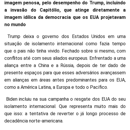
imagem penosa, pelo desempenho do Trump, incluindo
a invasão do Capitólio, que atinge diretamente a
imagem idílica da democracia que os EUA projetavam
no mundo
Trump deixa o governo dos Estados Unidos em uma
situação de isolamento internacional como fazia tempo
que o pais não tinha vivido. Fechado sobre si mesmo, com
conflitos até com seus aliados europeus. Enfrentado a uma
aliança entre a China e a Rússia, depois de ter dado de
presente espaços para que esses adversários avançassem
em alianças em áreas antes predominantes para os EUA,
como a América Latina, a Europa e todo o Pacífico.
Biden incluiu na sua campanha o resgate dos EUA do seu
isolamento internacional. Que representa muito mais do
que isso: a tentativa de reverter o já longo processo de
decadência norte-americana.