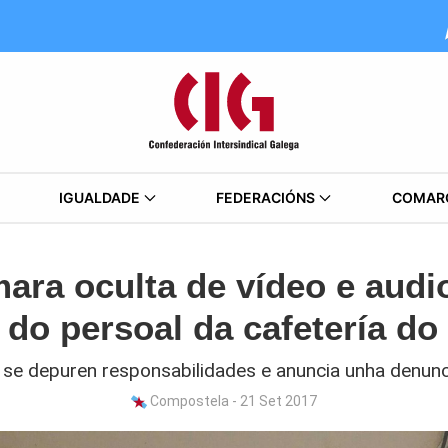
IGUALDADE
FEDERACIÓNS
COMAR
ara oculta de vídeo e audio
do persoal da cafetería do 
 se depuren responsabilidades e anuncia unha denunci
Compostela - 21 Set 2017