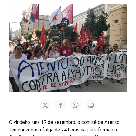
O vindeiro luns 17 de setembro, o comité de Atento
ten convocada folga de 24 horas na plataforma da