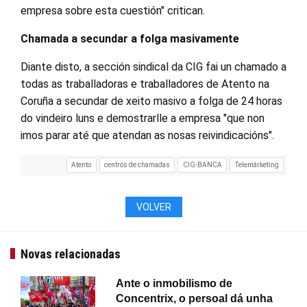
empresa sobre esta cuestión" critican.
Chamada a secundar a folga masivamente
Diante disto, a sección sindical da CIG fai un chamado a
todas as traballadoras e traballadores de Atento na
Coruña a secundar de xeito masivo a folga de 24 horas
do vindeiro luns e demostrarlle a empresa "que non
imos parar até que atendan as nosas reivindicacións".
Atento
centros de chamadas
CIG-BANCA
Telemárketing
VOLVER
Novas relacionadas
Ante o inmobilismo de
Concentrix, o persoal dá unha