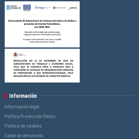
Información
Información legal
Política Protección Datos
Política de cookies
Canle de denuncias