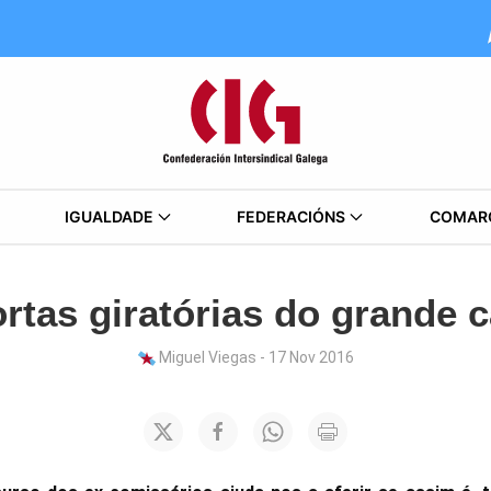
IGUALDADE
FEDERACIÓNS
COMAR
rtas giratórias do grande c
Miguel Viegas - 17 Nov 2016