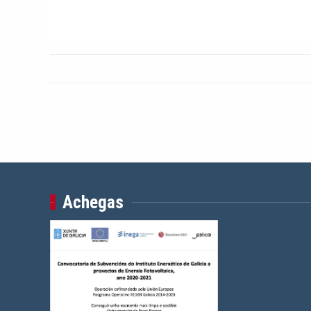
Achegas