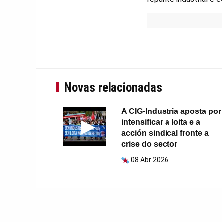
Novas relacionadas
A CIG-Industria aposta por
intensificar a loita e a
acción sindical fronte a
crise do sector
08 Abr 2026