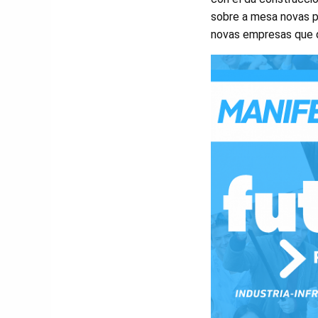
sobre a mesa novas p
novas empresas que di