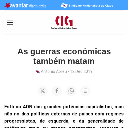
Sindicato Nacionalista de Clase
As guerras económicas
também matam
António Abreu - 12 Dec 2019
Está no ADN das grandes potências capitalistas, mas
não no das políticas externas de países com regimes
progressistas, de esquerda, e da generalidade de