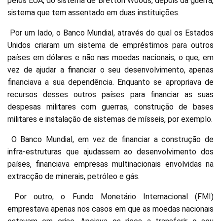
pelos EUA, do sistema de Bretton Woods, depois da guerra,
sistema que tem assentado em duas instituições.
Por um lado, o Banco Mundial, através do qual os Estados
Unidos criaram um sistema de empréstimos para outros
países em dólares e não nas moedas nacionais, o que, em
vez de ajudar a financiar o seu desenvolvimento, apenas
financiava a sua dependência. Enquanto se apropriava de
recursos desses outros países para financiar as suas
despesas militares com guerras, construção de bases
militares e instalação de sistemas de mísseis, por exemplo.
O Banco Mundial, em vez de financiar a construção de
infra-estruturas que ajudassem ao desenvolvimento dos
países, financiava empresas multinacionais envolvidas na
extracção de minerais, petróleo e gás.
Por outro, o Fundo Monetário Internacional (FMI)
emprestava apenas nos casos em que as moedas nacionais