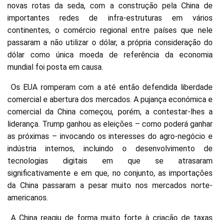
novas rotas da seda, com a construção pela China de
importantes redes de infra-estruturas em vários
continentes, o comércio regional entre países que nele
passaram a não utilizar o dólar, a própria consideração do
dólar como única moeda de referência da economia
mundial foi posta em causa.
Os EUA romperam com a até então defendida liberdade
comercial e abertura dos mercados. A pujança económica e
comercial da China começou, porém, a contestar-lhes a
liderança. Trump ganhou as eleições – como poderá ganhar
as próximas – invocando os interesses do agro-negócio e
indústria internos, incluindo o desenvolvimento de
tecnologias digitais em que se atrasaram
significativamente e em que, no conjunto, as importações
da China passaram a pesar muito nos mercados norte-
americanos.
A China reagiu de forma muito forte à criação de taxas