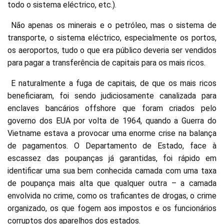
todo o sistema eléctrico, etc.).
Não apenas os minerais e o petróleo, mas o sistema de
transporte, o sistema eléctrico, especialmente os portos,
os aeroportos, tudo o que era público deveria ser vendidos
para pagar a transferência de capitais para os mais ricos.
E naturalmente a fuga de capitais, de que os mais ricos
beneficiaram, foi sendo judiciosamente canalizada para
enclaves bancários offshore que foram criados pelo
governo dos EUA por volta de 1964, quando a Guerra do
Vietname estava a provocar uma enorme crise na balança
de pagamentos. O Departamento de Estado, face à
escassez das poupanças já garantidas, foi rápido em
identificar uma sua bem conhecida camada com uma taxa
de poupança mais alta que qualquer outra – a camada
envolvida no crime, como os traficantes de drogas, o crime
organizado, os que fogem aos impostos e os funcionários
corruptos dos aparelhos dos estados.