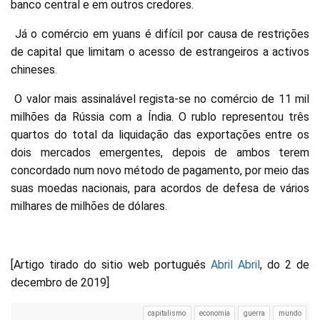
banco central e em outros credores.
Já o comércio em yuans é difícil por causa de restrições
de capital que limitam o acesso de estrangeiros a activos
chineses.
O valor mais assinalável regista-se no comércio de 11 mil
milhões da Rússia com a Índia. O rublo representou três
quartos do total da liquidação das exportações entre os
dois mercados emergentes, depois de ambos terem
concordado num novo método de pagamento, por meio das
suas moedas nacionais, para acordos de defesa de vários
milhares de milhões de dólares.
[Artigo tirado do sitio web portugués
Abril Abril
, do 2 de
decembro de 2019]
capitalismo
economía
guerra
mundo