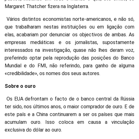
Margaret Thatcher fizera na Inglaterra.
Vários distintos economistas norte-americanos, e não só,
que trabalharam nestas instituições ou em ligação com
elas, acabariam por denunciar os objectivos de ambas. As
empresas mediáticas e os jornalistas, supostamente
interessados na investigação, quase não lhes deram voz,
preferindo optar pela reprodução das posições do Banco
Mundial e do FMI, não referindo, para ganho de alguma
«credibilidade», os nomes dos seus autores.
Sobre o ouro
Os EUA defrontam o facto de o banco central da Rússia
ter sido, nos últimos anos, o maior comprador de ouro. E de
este país e a China continuarem a ser os países que mais
acumulam ouro. Isso coloca em causa a vinculação
exclusiva do dólar ao ouro.