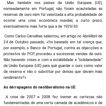
Mas também nos países da União Europeia (UE),
nomeadamente em Portugal, não foram acauteladas as
reservas de ouro nem foi valorizada a alta probabilidade de
ocorrer uma crise económica mundial, a curto prazo,
eventualmente mais forte que a de 1929/30.
Como Carlos Carvalhas salientou, em artigo no AbrilAbril de
24 de Outubro passado, «foi baseado em tal crença que,
por exemplo, o Banco de Portugal, contra as objecções e
protestos do PCP, procedeu a sucessivas vendas de ouro.
Não havendo crises e com a estabilidade e “solidariedade”
da União Europeia (UE) para quê guardar o ouro como valor
de reserva e não o substituir por divisas que davam mais
rendimento?».
As derrapagens do neoliberalismo na UE
A crise de 2007 e 2008 fez tremer as certezas não
fundamentadas de uma certa camada de académicos e de