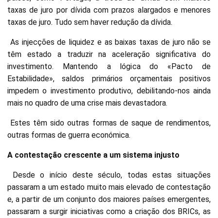
taxas de juro por dívida com prazos alargados e menores
taxas de juro. Tudo sem haver redução da dívida.
As injecções de liquidez e as baixas taxas de juro não se
têm estado a traduzir na aceleração significativa do
investimento. Mantendo a lógica do «Pacto de
Estabilidade», saldos primários orçamentais positivos
impedem o investimento produtivo, debilitando-nos ainda
mais no quadro de uma crise mais devastadora.
Estes têm sido outras formas de saque de rendimentos,
outras formas de guerra económica.
A contestação crescente a um sistema injusto
Desde o início deste século, todas estas situações
passaram a um estado muito mais elevado de contestação
e, a partir de um conjunto dos maiores países emergentes,
passaram a surgir iniciativas como a criação dos BRICs, as