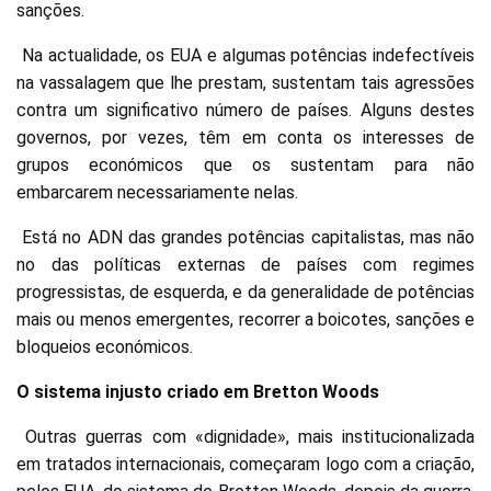
sanções.
Na actualidade, os EUA e algumas potências indefectíveis
na vassalagem que lhe prestam, sustentam tais agressões
contra um significativo número de países. Alguns destes
governos, por vezes, têm em conta os interesses de
grupos económicos que os sustentam para não
embarcarem necessariamente nelas.
Está no ADN das grandes potências capitalistas, mas não
no das políticas externas de países com regimes
progressistas, de esquerda, e da generalidade de potências
mais ou menos emergentes, recorrer a boicotes, sanções e
bloqueios económicos.
O sistema injusto criado em Bretton Woods
Outras guerras com «dignidade», mais institucionalizada
em tratados internacionais, começaram logo com a criação,