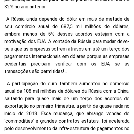
32% no ano anterior.
A Rússia ainda depende do dólar em mais de metade de
seu comércio anual de 687,5 mil milhões de dólares,
embora menos de 5% desses acordos estejam com a
motivação dos EUA. A vontade da Rússia para mudar deve-
se a que as empresas sofrem atrasos em até um terço dos
pagamentos internacionais em dólares porque as empresas
ocidentais precisam verificar com os EUA se as
transacções são permitidas!...
A participação do euro também aumentou no comércio
anual de 108 mil milhões de dólares da Rússia com a China,
saltando para quase mais de um terço dos acordos de
exportação no primeiro trimestre, a partir de quase nada no
início de 2018. Essa mudança, que abrange vendas de
‘commodities’ e grandes contratos estatais, foi acelerada
pelo desenvolvimento da infra-estrutura de pagamentos no