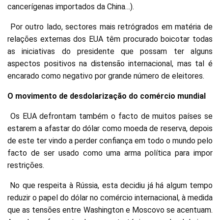
cancerígenas importados da China…).
Por outro lado, sectores mais retrógrados em matéria de
relações externas dos EUA têm procurado boicotar todas
as iniciativas do presidente que possam ter alguns
aspectos positivos na distensão internacional, mas tal é
encarado como negativo por grande número de eleitores.
O movimento de desdolarização do comércio mundial
Os EUA defrontam também o facto de muitos países se
estarem a afastar do dólar como moeda de reserva, depois
de este ter vindo a perder confiança em todo o mundo pelo
facto de ser usado como uma arma política para impor
restrições.
No que respeita à Rússia, esta decidiu já há algum tempo
reduzir o papel do dólar no comércio internacional, à medida
que as tensões entre Washington e Moscovo se acentuam.