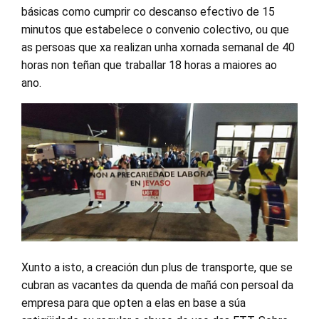
básicas como cumprir co descanso efectivo de 15
minutos que estabelece o convenio colectivo, ou que
as persoas que xa realizan unha xornada semanal de 40
horas non teñan que traballar 18 horas a maiores ao
ano.
Xunto a isto, a creación dun plus de transporte, que se
cubran as vacantes da quenda de mañá con persoal da
empresa para que opten a elas en base a súa