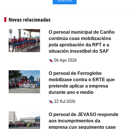
Novas relacionadas
O persoal municipal de Cariño
continúa coas mobilizacións
pola aprobación da RPT e a
situación insostíbel do SAF
06 Ago 2026
O persoal de Ferroglobe
mobilízase contra o ERTE que
pretende aplicar a empresa
durante ano e medio
22 Xul 2026
O persoal de JEVASO responde
aos incumprimentos da
empresa cun seguimento case