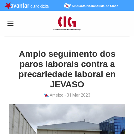
Sindicato Nacionalista de Clase
Amplo seguimento dos
paros laborais contra a
precariedade laboral en
JEVASO
Arteixo - 31 Mar 2023