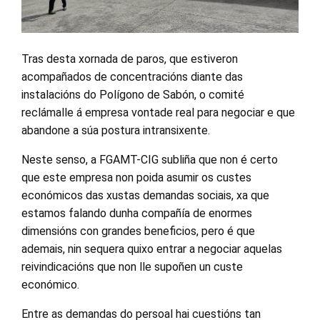
Tras desta xornada de paros, que estiveron
acompañados de concentracións diante das
instalacións do Polígono de Sabón, o comité
reclámalle á empresa vontade real para negociar e que
abandone a súa postura intransixente.
Neste senso, a FGAMT-CIG subliña que non é certo
que este empresa non poida asumir os custes
económicos das xustas demandas sociais, xa que
estamos falando dunha compañía de enormes
dimensións con grandes beneficios, pero é que
ademais, nin sequera quixo entrar a negociar aquelas
reivindicacións que non lle supoñen un custe
económico.
Entre as demandas do persoal hai cuestións tan