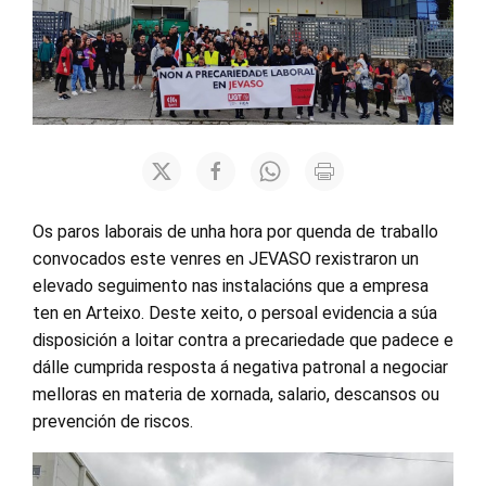
Os paros laborais de unha hora por quenda de traballo
convocados este venres en JEVASO rexistraron un
elevado seguimento nas instalacións que a empresa
ten en Arteixo. Deste xeito, o persoal evidencia a súa
disposición a loitar contra a precariedade que padece e
dálle cumprida resposta á negativa patronal a negociar
melloras en materia de xornada, salario, descansos ou
prevención de riscos.