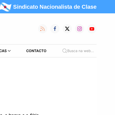
Sindicato Nacionalista de Clase
CAS
CONTACTO
Busca na web...