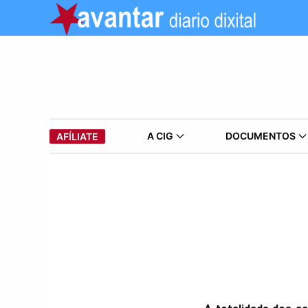
A CIG
DOCUMENTOS
AFÍLIATE