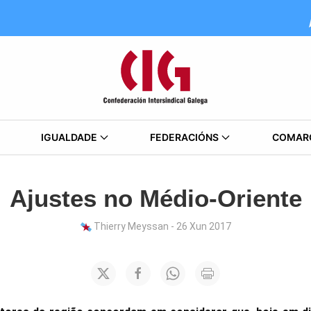
IGUALDADE
FEDERACIÓNS
COMAR
Ajustes no Médio-Oriente
Thierry Meyssan - 26 Xun 2017