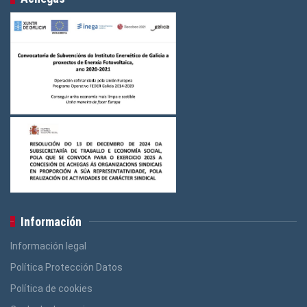
Información
Información legal
Política Protección Datos
Política de cookies