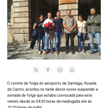
O comité de folga do aeroporto de Santiago, Rosalía
de Castro, acordou na tarde deste xoves suspender a
xornada de folga que estaba convocada para este
venres desde as 04:30 horas da madrugada até as
10:30 horas da mañá.