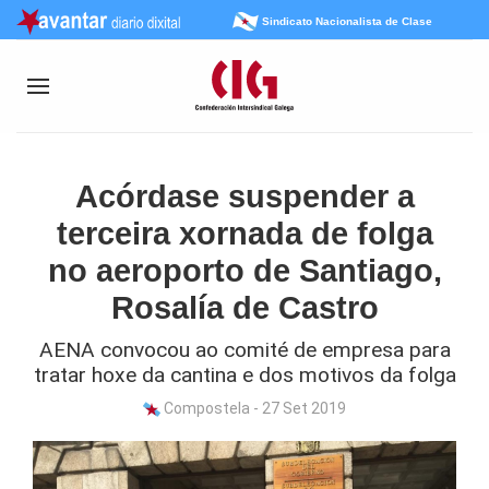
Sindicato Nacionalista de Clase
Acórdase suspender a
terceira xornada de folga
no aeroporto de Santiago,
Rosalía de Castro
AENA convocou ao comité de empresa para
tratar hoxe da cantina e dos motivos da folga
Compostela - 27 Set 2019