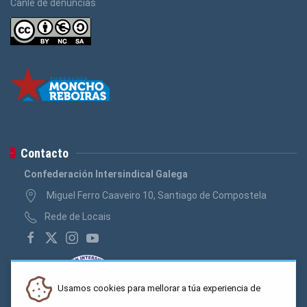
Canle de denuncias
Contacto
Confederación Intersindical Galega
Miguel Ferro Caaveiro 10, Santiago de Compostela
Rede de Locais
Usamos cookies para mellorar a túa experiencia de