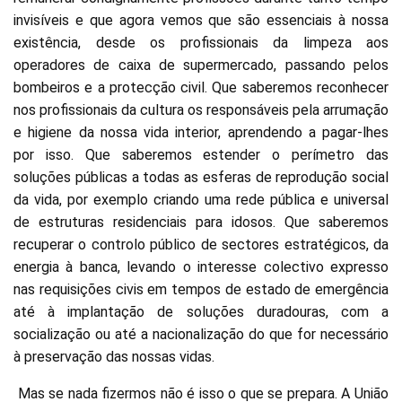
invisíveis e que agora vemos que são essenciais à nossa
existência, desde os profissionais da limpeza aos
operadores de caixa de supermercado, passando pelos
bombeiros e a protecção civil. Que saberemos reconhecer
nos profissionais da cultura os responsáveis pela arrumação
e higiene da nossa vida interior, aprendendo a pagar-lhes
por isso. Que saberemos estender o perímetro das
soluções públicas a todas as esferas de reprodução social
da vida, por exemplo criando uma rede pública e universal
de estruturas residenciais para idosos. Que saberemos
recuperar o controlo público de sectores estratégicos, da
energia à banca, levando o interesse colectivo expresso
nas requisições civis em tempos de estado de emergência
até à implantação de soluções duradouras, com a
socialização ou até a nacionalização do que for necessário
à preservação das nossas vidas.
Mas se nada fizermos não é isso o que se prepara. A União