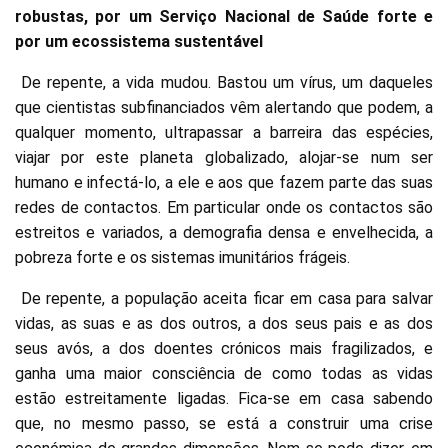
robustas, por um Serviço Nacional de Saúde forte e
por um ecossistema sustentável
De repente, a vida mudou. Bastou um vírus, um daqueles
que cientistas subfinanciados vêm alertando que podem, a
qualquer momento, ultrapassar a barreira das espécies,
viajar por este planeta globalizado, alojar-se num ser
humano e infectá-lo, a ele e aos que fazem parte das suas
redes de contactos. Em particular onde os contactos são
estreitos e variados, a demografia densa e envelhecida, a
pobreza forte e os sistemas imunitários frágeis.
De repente, a população aceita ficar em casa para salvar
vidas, as suas e as dos outros, a dos seus pais e as dos
seus avós, a dos doentes crónicos mais fragilizados, e
ganha uma maior consciência de como todas as vidas
estão estreitamente ligadas. Fica-se em casa sabendo
que, no mesmo passo, se está a construir uma crise