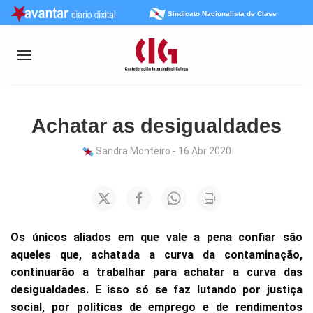
Sindicato Nacionalista de Clase
Achatar as desigualdades
Sandra Monteiro - 16 Abr 2020
Os únicos aliados em que vale a pena confiar são
aqueles que, achatada a curva da contaminação,
continuarão a trabalhar para achatar a curva das
desigualdades. E isso só se faz lutando por justiça
social, por políticas de emprego e de rendimentos