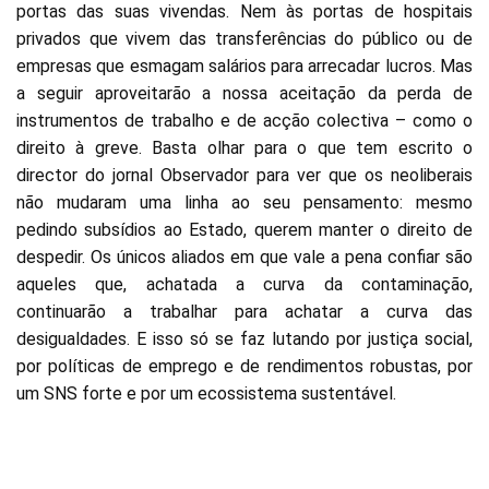
portas das suas vivendas. Nem às portas de hospitais
privados que vivem das transferências do público ou de
empresas que esmagam salários para arrecadar lucros. Mas
a seguir aproveitarão a nossa aceitação da perda de
instrumentos de trabalho e de acção colectiva – como o
direito à greve. Basta olhar para o que tem escrito o
director do jornal Observador para ver que os neoliberais
não mudaram uma linha ao seu pensamento: mesmo
pedindo subsídios ao Estado, querem manter o direito de
despedir. Os únicos aliados em que vale a pena confiar são
aqueles que, achatada a curva da contaminação,
continuarão a trabalhar para achatar a curva das
desigualdades. E isso só se faz lutando por justiça social,
por políticas de emprego e de rendimentos robustas, por
um SNS forte e por um ecossistema sustentável.