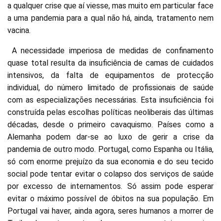
a qualquer crise que aí viesse, mas muito em particular face
a uma pandemia para a qual não há, ainda, tratamento nem
vacina.
A necessidade imperiosa de medidas de confinamento
quase total resulta da insuficiência de camas de cuidados
intensivos, da falta de equipamentos de protecção
individual, do número limitado de profissionais de saúde
com as especializações necessárias. Esta insuficiência foi
construída pelas escolhas políticas neoliberais das últimas
décadas, desde o primeiro cavaquismo. Países como a
Alemanha podem dar-se ao luxo de gerir a crise da
pandemia de outro modo. Portugal, como Espanha ou Itália,
só com enorme prejuízo da sua economia e do seu tecido
social pode tentar evitar o colapso dos serviços de saúde
por excesso de internamentos. Só assim pode esperar
evitar o máximo possível de óbitos na sua população. Em
Portugal vai haver, ainda agora, seres humanos a morrer de