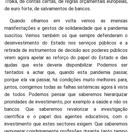
Troika, de contas certas, de regras orçamentais europeias,
de euro forte, de salvamentos de bancos.
Quando olhamos em volta vemos as imensas
manifestações e gestos de solidariedade que a pandemia
suscitou. Vemos também os que sempre defenderam o
desinvestimento do Estado nos serviços públicos e a
retirada de instrumentos de decisão aos poderes públicos
virem agora apelar ao reforço do papel do Estado e das
ajudas que este deveria disponibilizar. Podemos ser
tentados a achar que, quando esta pandemia passar,
porque ela vai passar, há condições muito melhores para,
juntos, corrigirmos todas as falhas sistémicas agora à vista
de todos. Podemos pensar que saberemos hierarquizar
prioridades de investimento, por exemplo a saúde e não os
bancos. Que saberemos revalorizar a investigação
científica e o papel dos agentes educativos, com o
investimento que estes sectores exigem. Que saberemos
remunerar condignamente profissões durante tanto tempo