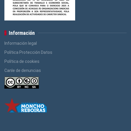
Información
Información legal
Política Protección Datos
Política de cookies
Canle de denuncias