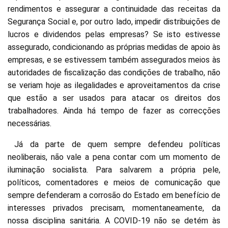
rendimentos e assegurar a continuidade das receitas da
Segurança Social e, por outro lado, impedir distribuições de
lucros e dividendos pelas empresas? Se isto estivesse
assegurado, condicionando as próprias medidas de apoio às
empresas, e se estivessem também assegurados meios às
autoridades de fiscalização das condições de trabalho, não
se veriam hoje as ilegalidades e aproveitamentos da crise
que estão a ser usados para atacar os direitos dos
trabalhadores. Ainda há tempo de fazer as correcções
necessárias.
Já da parte de quem sempre defendeu políticas
neoliberais, não vale a pena contar com um momento de
iluminação socialista. Para salvarem a própria pele,
políticos, comentadores e meios de comunicação que
sempre defenderam a corrosão do Estado em benefício de
interesses privados precisam, momentaneamente, da
nossa disciplina sanitária. A COVID-19 não se detém às