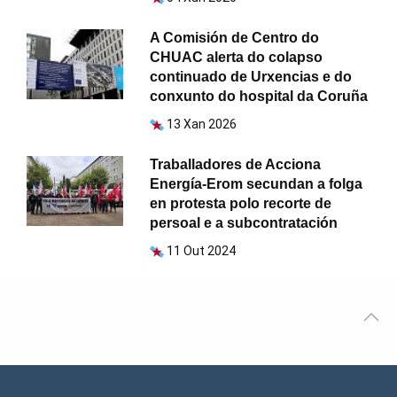
A Comisión de Centro do
CHUAC alerta do colapso
continuado de Urxencias e do
conxunto do hospital da Coruña
13 Xan 2026
Traballadores de Acciona
Energía-Erom secundan a folga
en protesta polo recorte de
persoal e a subcontratación
11 Out 2024