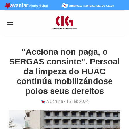
Sindicato Nacionalista de Clase
"Acciona non paga, o
SERGAS consinte". Persoal
da limpeza do HUAC
continúa mobilizándose
polos seus dereitos
A Coruña - 15 Feb 2024