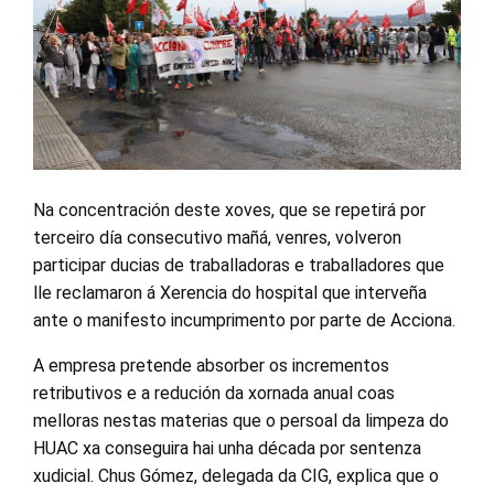
Na concentración deste xoves, que se repetirá por
terceiro día consecutivo mañá, venres, volveron
participar ducias de traballadoras e traballadores que
lle reclamaron á Xerencia do hospital que interveña
ante o manifesto incumprimento por parte de Acciona.
A empresa pretende absorber os incrementos
retributivos e a redución da xornada anual coas
melloras nestas materias que o persoal da limpeza do
HUAC xa conseguira hai unha década por sentenza
xudicial. Chus Gómez, delegada da CIG, explica que o