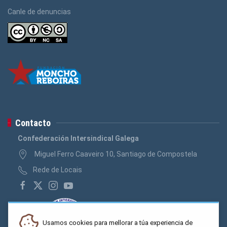
Canle de denuncias
Contacto
Confederación Intersindical Galega
Miguel Ferro Caaveiro 10, Santiago de Compostela
Rede de Locais
Usamos cookies para mellorar a túa experiencia de