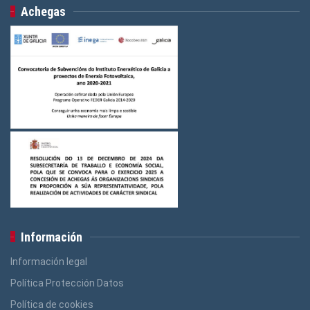
Achegas
Información
Información legal
Política Protección Datos
Política de cookies