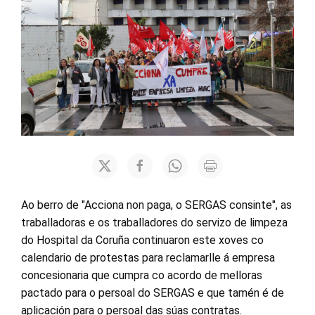
Ao berro de "Acciona non paga, o SERGAS consinte", as
traballadoras e os traballadores do servizo de limpeza
do Hospital da Coruña continuaron este xoves co
calendario de protestas para reclamarlle á empresa
concesionaria que cumpra co acordo de melloras
pactado para o persoal do SERGAS e que tamén é de
aplicación para o persoal das súas contratas.