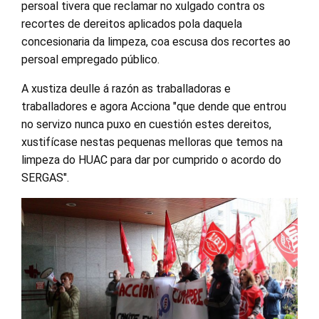
persoal tivera que reclamar no xulgado contra os
recortes de dereitos aplicados pola daquela
concesionaria da limpeza, coa escusa dos recortes ao
persoal empregado público.
A xustiza deulle á razón as traballadoras e
traballadores e agora Acciona "que dende que entrou
no servizo nunca puxo en cuestión estes dereitos,
xustifícase nestas pequenas melloras que temos na
limpeza do HUAC para dar por cumprido o acordo do
SERGAS".