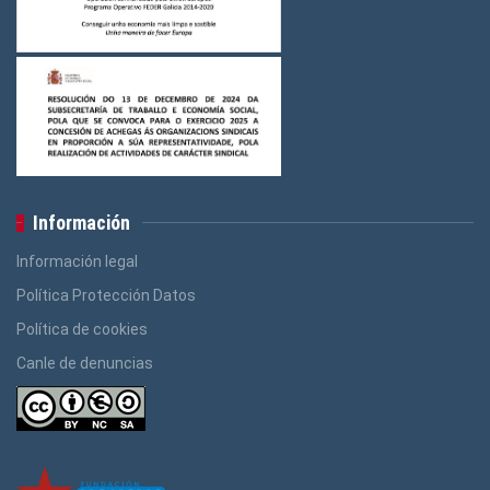
Información
Información legal
Política Protección Datos
Política de cookies
Canle de denuncias