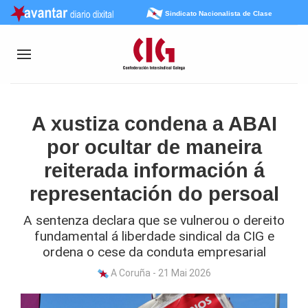
Sindicato Nacionalista de Clase
A xustiza condena a ABAI
por ocultar de maneira
reiterada información á
representación do persoal
A sentenza declara que se vulnerou o dereito
fundamental á liberdade sindical da CIG e
ordena o cese da conduta empresarial
A Coruña - 21 Mai 2026