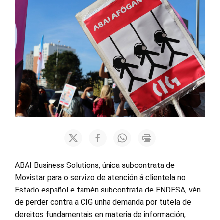
ABAI Business Solutions, única subcontrata de
Movistar para o servizo de atención á clientela no
Estado español e tamén subcontrata de ENDESA, vén
de perder contra a CIG unha demanda por tutela de
dereitos fundamentais en materia de información,