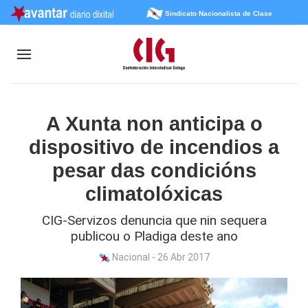
Sindicato Nacionalista de Clase
A Xunta non anticipa o
dispositivo de incendios a
pesar das condicións
climatolóxicas
CIG-Servizos denuncia que nin sequera
publicou o Pladiga deste ano
Nacional - 26 Abr 2017