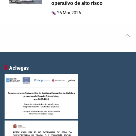
operativo de alto risco
26 Mar 2026
Achegas