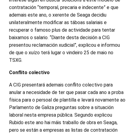
contratación “temporal, precaria e indecente” e que
ademais este ano, o xerente de Seaga decidiu
unilateralmente modificar as táboas salariais e
recuperar o famoso plus de actividade para tentar
baixarnos o salario. “Diante desta decisión a CIG
presentou reclamación xudicial”, explicou e informou
de que o xuízo terá lugar o vindeiro 25 de maio no
TSXG.
Conflito colectivo
A CIG presentará ademais conflito colectivo para
anular a necesidade de ter que pasar cada ano a proba
física para o persoal de plantilla e levará novamente ao
Parlamento de Galiza preguntas sobre a situación
laboral nesta empresa pública. Segundo explicou
Rubido este ano hai máis traballo de obra en Seaga,
pero se están a empresas as listas de contratación