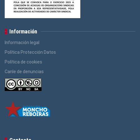
Información
Información legal
Política Protección Datos
Política de cookies
Canle de denuncias