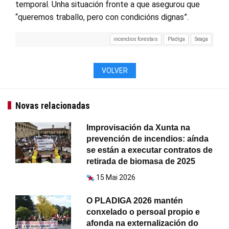
temporal. Unha situación fronte a que asegurou que
“queremos traballo, pero con condicións dignas”.
incendios forestais
Pladiga
Seaga
VOLVER
Novas relacionadas
Improvisación da Xunta na
prevención de incendios: aínda
se están a executar contratos de
retirada de biomasa de 2025
15 Mai 2026
O PLADIGA 2026 mantén
conxelado o persoal propio e
afonda na externalización do