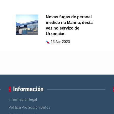
Novas fugas de persoal
médico na Mariña, desta
vez no servizo de
Urxencias
13 Abr 2023
Información
Información legal
Política Protección Datos