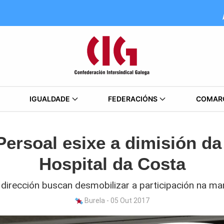
IGUALDADE
FEDERACIÓNS
COMAR
Persoal esixe a dimisión da
Hospital da Costa
 dirección buscan desmobilizar a participación na ma
Burela - 05 Out 2017