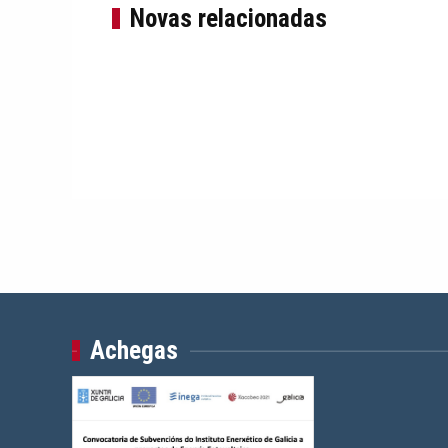
Novas relacionadas
Achegas