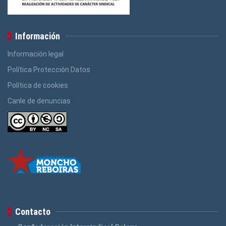
Información
Información legal
Política Protección Datos
Política de cookies
Canle de denuncias
Contacto