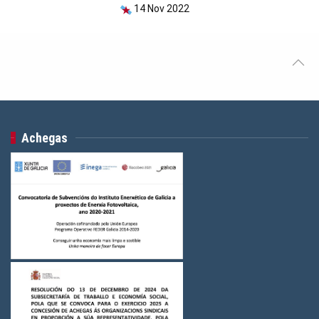
14 Nov 2022
Achegas