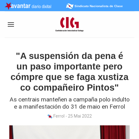
Sindicato Nacionalista de Clase
"A suspensión da pena é
un paso importante pero
cómpre que se faga xustiza
co compañeiro Pintos"
As centrais manteñen a campaña polo indulto
e a manifestación do 31 de maio en Ferrol
Ferrol - 25 Mai 2022