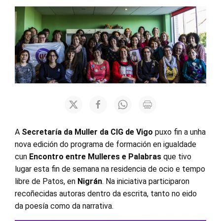
A
Secretaría da Muller da CIG de Vigo
puxo fin a unha
nova edición do programa de formación en igualdade
cun
Encontro entre Mulleres e Palabras
que tivo
lugar esta fin de semana na residencia de ocio e tempo
libre de Patos, en
Nigrán
. Na iniciativa participaron
recoñecidas autoras dentro da escrita, tanto no eido
da poesía como da narrativa.