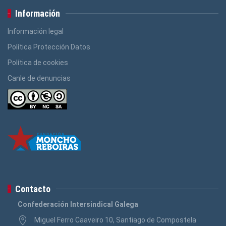
Información
Información legal
Política Protección Datos
Política de cookies
Canle de denuncias
Contacto
Confederación Intersindical Galega
Miguel Ferro Caaveiro 10, Santiago de Compostela