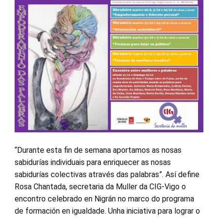
“Durante esta fin de semana aportamos as nosas
sabidurías individuais para enriquecer as nosas
sabidurías colectivas através das palabras”. Así define
Rosa Chantada, secretaria da Muller da CIG-Vigo o
encontro celebrado en Nigrán no marco do programa
de formación en igualdade. Unha iniciativa para lograr o