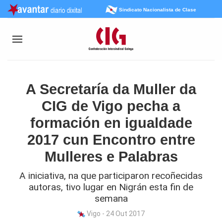
Sindicato Nacionalista de Clase
A Secretaría da Muller da
CIG de Vigo pecha a
formación en igualdade
2017 cun Encontro entre
Mulleres e Palabras
A iniciativa, na que participaron recoñecidas
autoras, tivo lugar en Nigrán esta fin de
semana
Vigo - 24 Out 2017