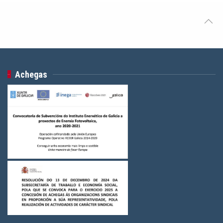
Achegas