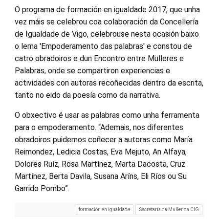
O programa de formación en igualdade 2017, que unha
vez máis se celebrou coa colaboración da Concellería
de Igualdade de Vigo, celebrouse nesta ocasión baixo
o lema 'Empoderamento das palabras' e constou de
catro obradoiros e dun Encontro entre Mulleres e
Palabras, onde se compartiron experiencias e
actividades con autoras recoñecidas dentro da escrita,
tanto no eido da poesía como da narrativa.
O obxectivo é usar as palabras como unha ferramenta
para o empoderamento. “Ademais, nos diferentes
obradoiros puidemos coñecer a autoras como María
Reimondez, Ledicia Costas, Eva Mejuto, An Alfaya,
Dolores Ruíz, Rosa Martínez, Marta Dacosta, Cruz
Martínez, Berta Davila, Susana Aríns, Eli Ríos ou Su
Garrido Pombo”.
formación en igualdade
Secretaría da Muller da CIG