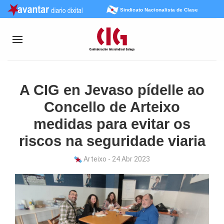
Sindicato Nacionalista de Clase
A CIG en Jevaso pídelle ao
Concello de Arteixo
medidas para evitar os
riscos na seguridade viaria
Arteixo - 24 Abr 2023