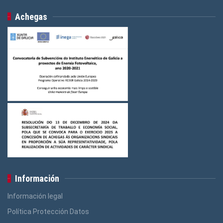
Achegas
Información
Información legal
Política Protección Datos