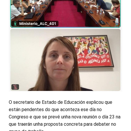
O secretario de Estado de Educación explicou que
están pendentes do que aconteza ese día no
Congreso e que se prevé unha nova reunión o día 23 na
que traerán unha proposta concreta para debater no