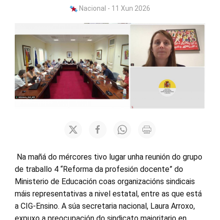
Nacional - 11 Xun 2026
Na mañá do mércores tivo lugar unha reunión do grupo
de traballo 4 “Reforma da profesión docente” do
Ministerio de Educación coas organizacións sindicais
máis representativas a nivel estatal, entre as que está
a CIG-Ensino. A súa secretaria nacional, Laura Arroxo,
expuxo a preocupación do sindicato maioritario en