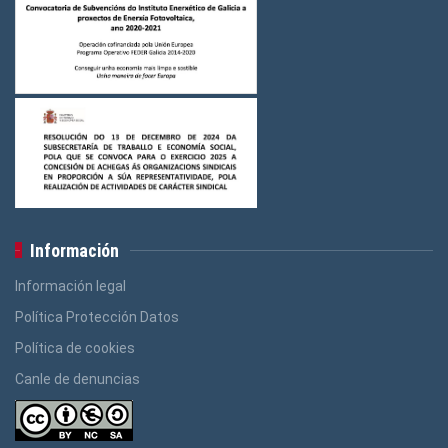
Información
Información legal
Política Protección Datos
Política de cookies
Canle de denuncias