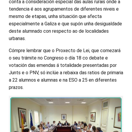
conta a consideración especial das aulas rurais onde a
tendencia é aos agrupamentos de diferentes niveis e
mesmo de etapas, unha situación que afecta
especialmente a Galiza e que supón unha desigualdade
deste alumnado con respecto ao de localidades
urbanas.
Cómpre lembrar que o Proxecto de Lei, que comezará
o seu trámite no Congreso o día 18 co debate e
votación das emendas á totalidade presentadas por
Junts e o PNV, só inclúe a rebaixa das ratios de primaria
a 22 alumnos e alumnas e na ESO a 25 en diferentes
prazos.