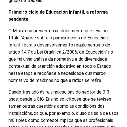
grupo de traballo.
Primeiro ciclo de Educación Infantil, a reforma
pendente
O Ministerio presentou un documento que leva por
título “Análise sobre o primeiro ciclo de Educación
Infantil para o desenvolvemento regulamentario do
artigo 14.7 da Lei Orgánica 2/2006, de Educación” no
que fai unha análise da normativa e da diversidade
contextual da atención educativa en todo o Estado
nesta etapa e recoñece a necesidade dun marco
normativo de máximos no que a ratios se refire.
Dando traslado ás reivindicacións do sector de 0-3
anos, desde a CIG-Ensino solicitouse que se revisen
tamén outras cuestións como as condicións das
instalacións, xa que, por exemplo, o uso da sala de usos
múltiples como comedor implica que as profesionais