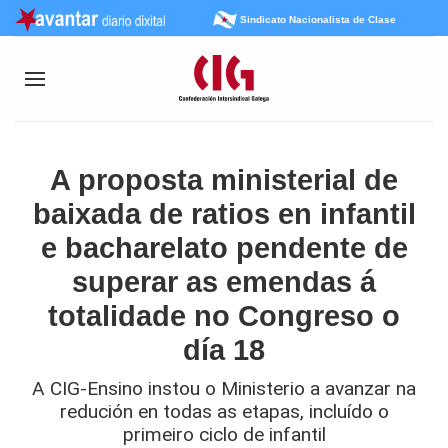
Sindicato Nacionalista de Clase
A proposta ministerial de
baixada de ratios en infantil
e bacharelato pendente de
superar as emendas á
totalidade no Congreso o
día 18
A CIG-Ensino instou o Ministerio a avanzar na
redución en todas as etapas, incluído o
primeiro ciclo de infantil