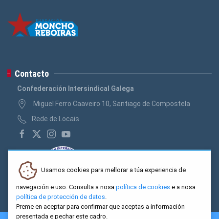
Contacto
Confederación Intersindical Galega
Miguel Ferro Caaveiro 10, Santiago de Compostela
Rede de Locais
Usamos cookies para mellorar a túa experiencia de
navegación e uso. Consulta a nosa
política de cookies
e a nosa
política de protección de datos
.
Preme en aceptar para confirmar que aceptas a información
presentada e pechar este cadro.