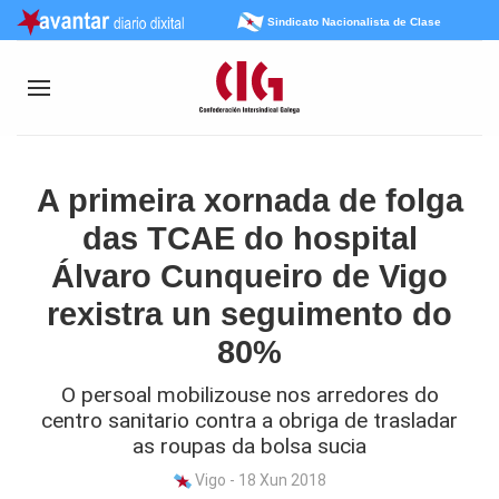
Sindicato Nacionalista de Clase
A primeira xornada de folga
das TCAE do hospital
Álvaro Cunqueiro de Vigo
rexistra un seguimento do
80%
O persoal mobilizouse nos arredores do
centro sanitario contra a obriga de trasladar
as roupas da bolsa sucia
Vigo - 18 Xun 2018