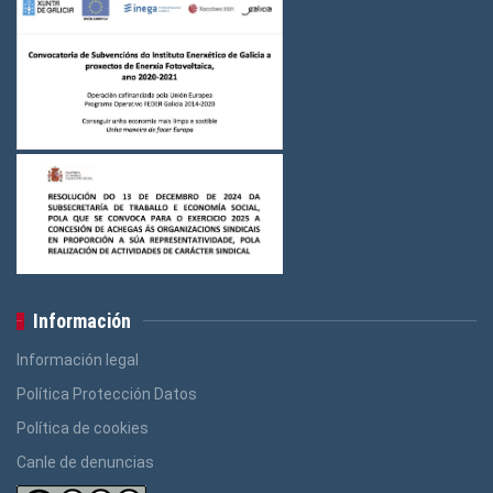
Información
Información legal
Política Protección Datos
Política de cookies
Canle de denuncias