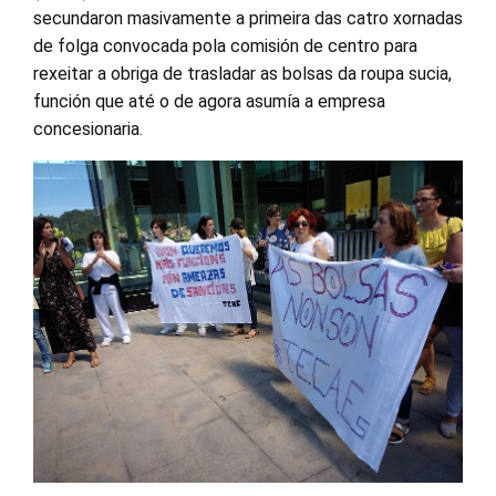
secundaron masivamente a primeira das catro xornadas
de folga convocada pola comisión de centro para
rexeitar a obriga de trasladar as bolsas da roupa sucia,
función que até o de agora asumía a empresa
concesionaria.