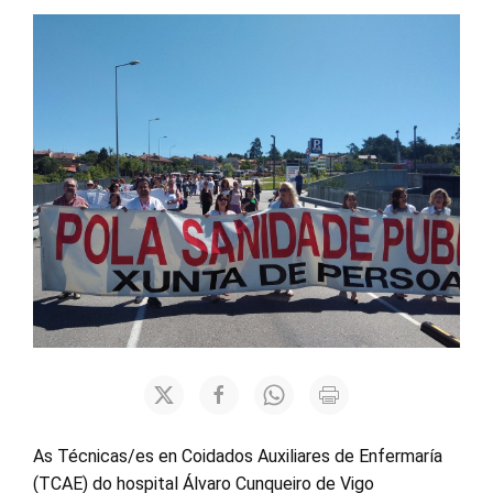
As Técnicas/es en Coidados Auxiliares de Enfermaría
(TCAE) do hospital Álvaro Cunqueiro de Vigo