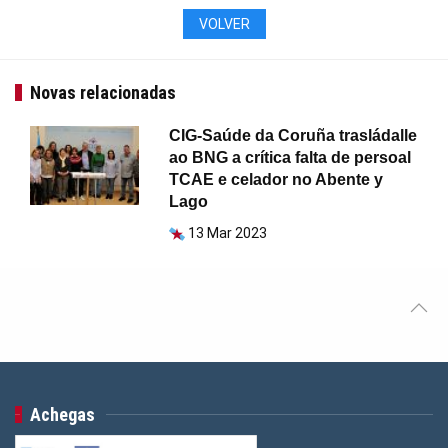
VOLVER
Novas relacionadas
CIG-Saúde da Coruña trasládalle
ao BNG a crítica falta de persoal
TCAE e celador no Abente y
Lago
13 Mar 2023
Achegas