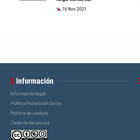
16 Nov 2021
Información
Información legal
Política Protección Datos
Política de cookies
Canle de denuncias