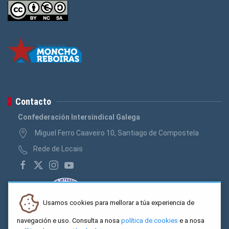
Contacto
Confederación Intersindical Galega
Miguel Ferro Caaveiro 10, Santiago de Compostela
Rede de Locais
Usamos cookies para mellorar a túa experiencia de
navegación e uso. Consulta a nosa
política de cookies
e a nosa