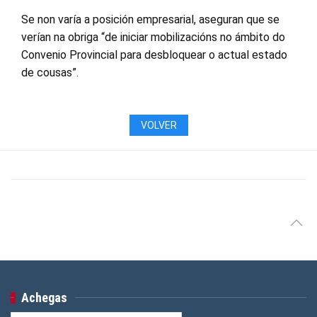
Se non varía a posición empresarial, aseguran que se
verían na obriga “de iniciar mobilizacións no ámbito do
Convenio Provincial para desbloquear o actual estado
de cousas”.
VOLVER
Achegas