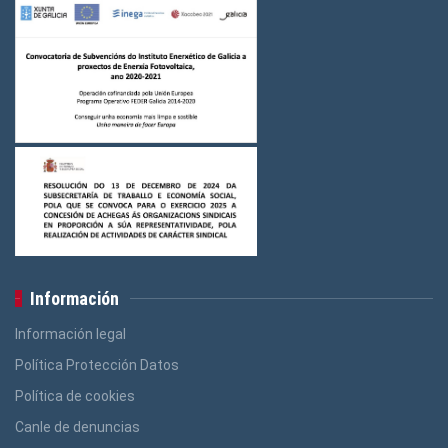
Información
Información legal
Política Protección Datos
Política de cookies
Canle de denuncias