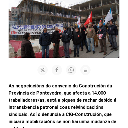
As negociacións do convenio da Construción da
Provincia de Pontevedra, que afecta a 14.000
traballadores/as, está a piques de rachar debido á
intransixencia patronal coas reivindicacións
sindicais. Así o denuncia a CIG-Construción, que
iniciará mobilizacións se non hai unha mudanza de