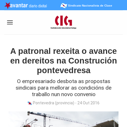
Sindicato Nacionalista de Clase
A patronal rexeita o avance
en dereitos na Construción
pontevedresa
O empresariado desbota as propostas
sindicais para mellorar as condicións de
traballo nun novo convenio
Pontevedra (provincia) - 24 Out 2016