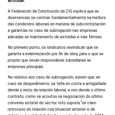
actitude.
A Federación da Construción da CIG explica que as
diverxencias se centran fundamentalmente na mellora
das condicións laborais en materia de subcontratación
e garantías no caso de subrogación nas empresas
adicadas ao mantemento de estradas e vías férreas.
No primeiro punto, os sindicatos reivindican que se
garanta a indemnización por fin de obra, para o que se
propón que sexan responsábeis subsidiarias as
empresas principais.
No relativo aos caos de subrogación, esixen que, en
caso de despedimento, se teña en conta a antigüidade
dende o inicio da relación laboral, e non dende o último
contrato, como se acoutou na negociación do último
convenio estatal do sector. Isto suporía “un claro
retroceso en relación coa situación anterior e de