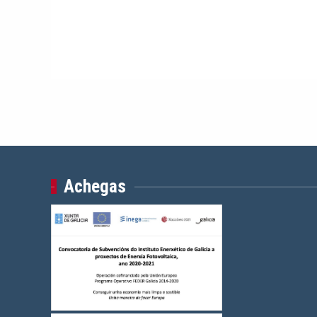
Achegas