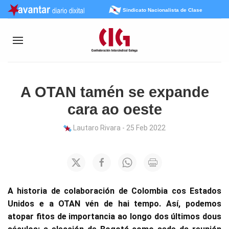
Sindicato Nacionalista de Clase
A OTAN tamén se expande
cara ao oeste
Lautaro Rivara - 25 Feb 2022
A historia de colaboración de Colombia cos Estados
Unidos e a OTAN vén de hai tempo. Así, podemos
atopar fitos de importancia ao longo dos últimos dous