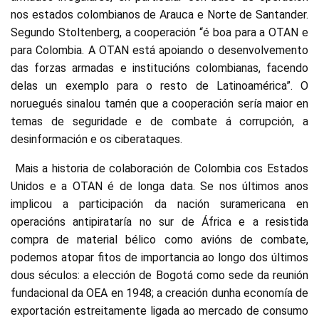
nos estados colombianos de Arauca e Norte de Santander.
Segundo Stoltenberg, a cooperación “é boa para a OTAN e
para Colombia. A OTAN está apoiando o desenvolvemento
das forzas armadas e institucións colombianas, facendo
delas un exemplo para o resto de Latinoamérica”. O
noruegués sinalou tamén que a cooperación sería maior en
temas de seguridade e de combate á corrupción, a
desinformación e os ciberataques.
Mais a historia de colaboración de Colombia cos Estados
Unidos e a OTAN é de longa data. Se nos últimos anos
implicou a participación da nación suramericana en
operacións antipirataría no sur de África e a resistida
compra de material bélico como avións de combate,
podemos atopar fitos de importancia ao longo dos últimos
dous séculos: a elección de Bogotá como sede da reunión
fundacional da OEA en 1948; a creación dunha economía de
exportación estreitamente ligada ao mercado de consumo