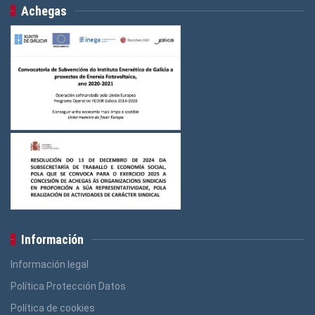
Achegas
Información
Información legal
Política Protección Datos
Política de cookies