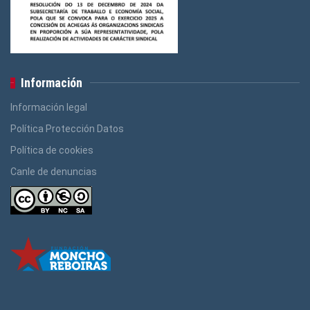
Información
Información legal
Política Protección Datos
Política de cookies
Canle de denuncias