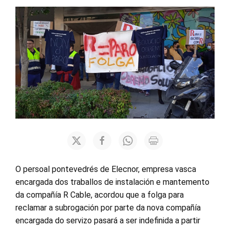
O persoal pontevedrés de Elecnor, empresa vasca
encargada dos traballos de instalación e mantemento
da compañía R Cable, acordou que a folga para
reclamar a subrogación por parte da nova compañía
encargada do servizo pasará a ser indefinida a partir