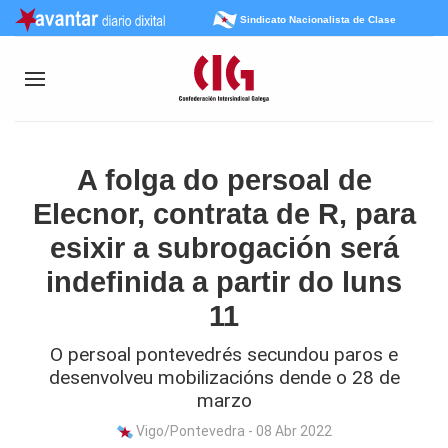
Sindicato Nacionalista de Clase
A folga do persoal de
Elecnor, contrata de R, para
esixir a subrogación será
indefinida a partir do luns
11
O persoal pontevedrés secundou paros e
desenvolveu mobilizacións dende o 28 de
marzo
Vigo/Pontevedra - 08 Abr 2022