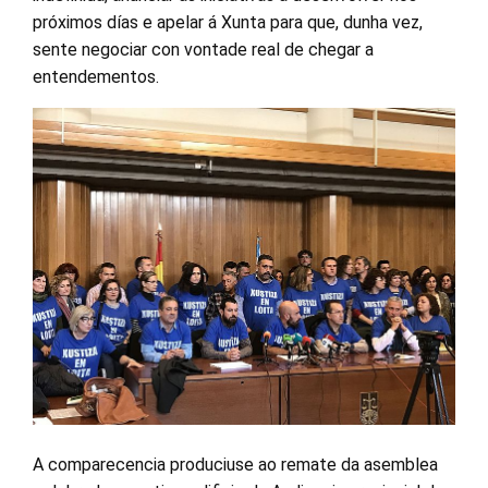
próximos días e apelar á Xunta para que, dunha vez,
sente negociar con vontade real de chegar a
entendementos.
A comparecencia produciuse ao remate da asemblea