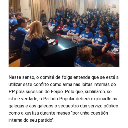
Neste senso, o comité de folga entende que se está a
utilizar este conflito como arma nas loitas internas do
PP pola sucesión de Feijoo. Polo que, subliñaron, se
isto é verdade, o Partido Popular deberá explicarlle ás
galegas e aos galegos o secuestro dun servizo público
como a xustiza durante meses "por unha cuestión
interna do seu partido".