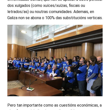
dos xulgados (como xuíces/xuízas, fiscais ou
letrados/as) ou noutras comunidades. Ademais, en
Galiza non se abona o 100% das substitucións verticais.
Pero tan importante como as cuestións económicas, a