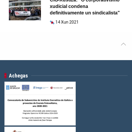
xudicial condena
definitivamente un sindicalista"
14 Xun 2021
Achegas