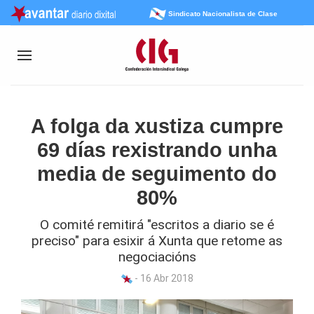
Sindicato Nacionalista de Clase
A folga da xustiza cumpre
69 días rexistrando unha
media de seguimento do
80%
O comité remitirá "escritos a diario se é
preciso" para esixir á Xunta que retome as
negociacións
- 16 Abr 2018