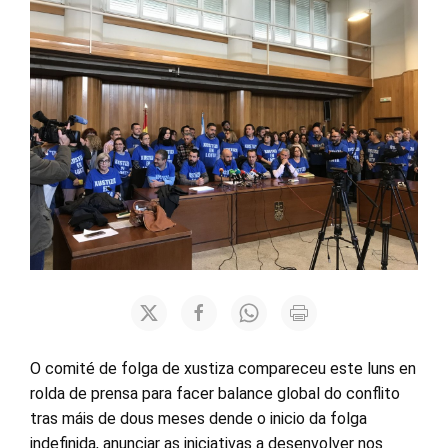
O comité de folga de xustiza compareceu este luns en
rolda de prensa para facer balance global do conflito
tras máis de dous meses dende o inicio da folga
indefinida, anunciar as iniciativas a desenvolver nos