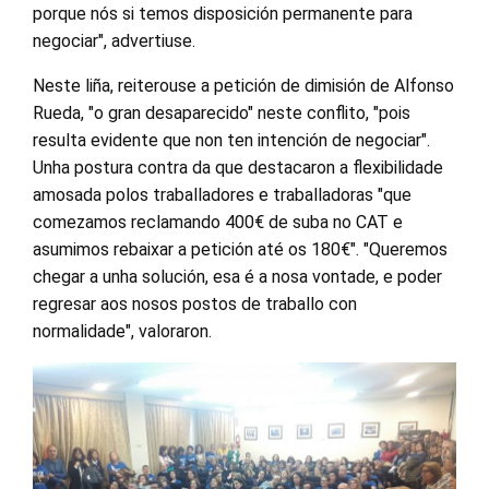
porque nós si temos disposición permanente para
negociar", advertiuse.
Neste liña, reiterouse a petición de dimisión de Alfonso
Rueda, "o gran desaparecido" neste conflito, "pois
resulta evidente que non ten intención de negociar".
Unha postura contra da que destacaron a flexibilidade
amosada polos traballadores e traballadoras "que
comezamos reclamando 400€ de suba no CAT e
asumimos rebaixar a petición até os 180€". "Queremos
chegar a unha solución, esa é a nosa vontade, e poder
regresar aos nosos postos de traballo con
normalidade", valoraron.