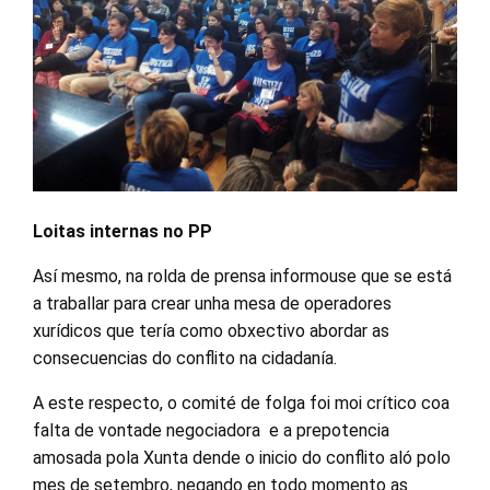
Loitas internas no PP
Así mesmo, na rolda de prensa informouse que se está
a traballar para crear unha mesa de operadores
xurídicos que tería como obxectivo abordar as
consecuencias do conflito na cidadanía.
A este respecto, o comité de folga foi moi crítico coa
falta de vontade negociadora e a prepotencia
amosada pola Xunta dende o inicio do conflito aló polo
mes de setembro, negando en todo momento as