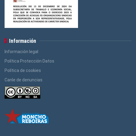
Información
Información legal
Política Protección Datos
Política de cookies
Canle de denuncias