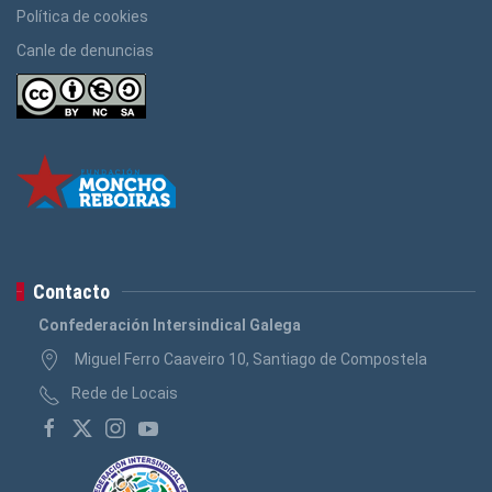
Política de cookies
Canle de denuncias
Contacto
Confederación Intersindical Galega
Miguel Ferro Caaveiro 10, Santiago de Compostela
Rede de Locais