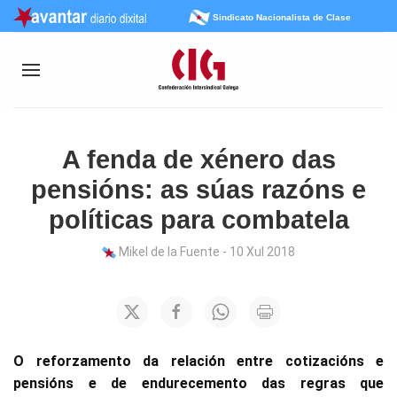
Sindicato Nacionalista de Clase
A fenda de xénero das
pensións: as súas razóns e
políticas para combatela
Mikel de la Fuente - 10 Xul 2018
O reforzamento da relación entre cotizacións e
pensións e de endurecemento das regras que