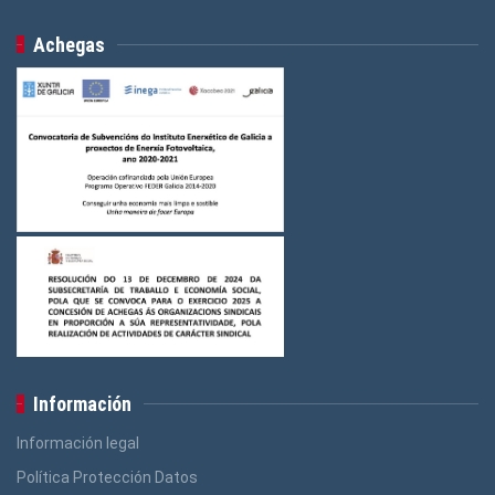
Achegas
Información
Información legal
Política Protección Datos