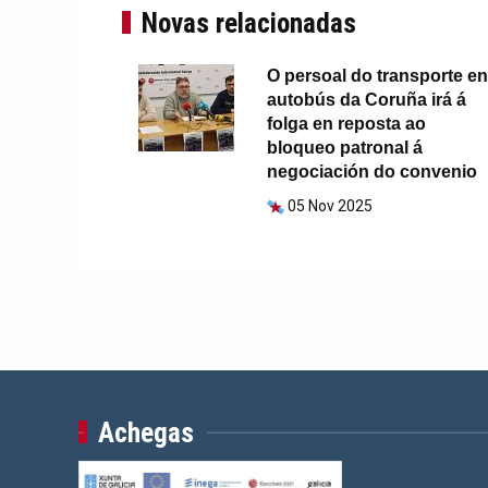
Novas relacionadas
O persoal do transporte en
autobús da Coruña irá á
folga en reposta ao
bloqueo patronal á
negociación do convenio
05 Nov 2025
Achegas