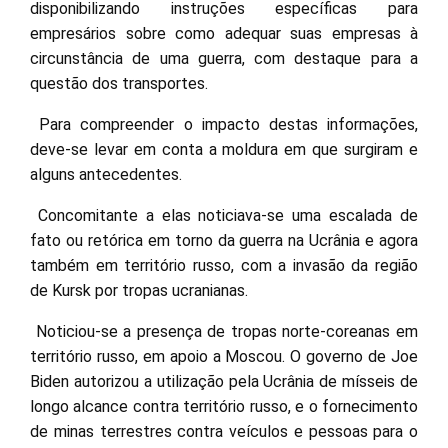
disponibilizando instruções específicas para
empresários sobre como adequar suas empresas à
circunstância de uma guerra, com destaque para a
questão dos transportes.
Para compreender o impacto destas informações,
deve-se levar em conta a moldura em que surgiram e
alguns antecedentes.
Concomitante a elas noticiava-se uma escalada de
fato ou retórica em torno da guerra na Ucrânia e agora
também em território russo, com a invasão da região
de Kursk por tropas ucranianas.
Noticiou-se a presença de tropas norte-coreanas em
território russo, em apoio a Moscou. O governo de Joe
Biden autorizou a utilização pela Ucrânia de mísseis de
longo alcance contra território russo, e o fornecimento
de minas terrestres contra veículos e pessoas para o