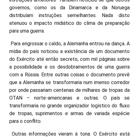
governos, como os da Dinamarca e da Noruega
distribuíam instruções semelhantes. Nada disto
atenuou o impacto midiático do clima de preparação
para uma guerra.
Para engrossar o caldo, a Alemanha entrou na dança. A
mídia do país noticiou a existência de um documento
do Exército até então secreto, com mil páginas sobre
a possibilidade e os desdobramentos de uma guerra
com a Rússia. Entre outras coisas o documento prevê
que a Alemanha se transformaria num imenso corredor
por onde passariam centenas de milhares de tropas da
OTAN – norte-americanas e outras. O país se
transformaria no grande organizador logístico do fluxo
de tropas, suprimentos e armas de variada espécie
para o conflito.
Outras informações vieram à tona. O Exército está