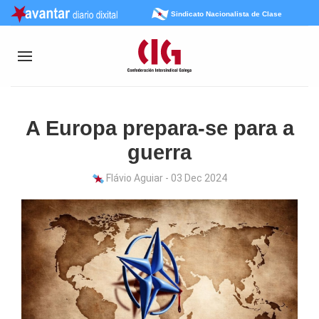
Sindicato Nacionalista de Clase
A Europa prepara-se para a
guerra
Flávio Aguiar - 03 Dec 2024