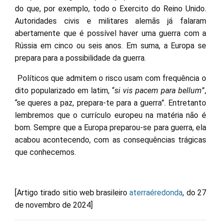
do que, por exemplo, todo o Exercito do Reino Unido.
Autoridades civis e militares alemãs já falaram
abertamente que é possível haver uma guerra com a
Rússia em cinco ou seis anos. Em suma, a Europa se
prepara para a possibilidade da guerra.
Políticos que admitem o risco usam com frequência o
dito popularizado em latim, “
si vis pacem para bellum
”,
“se queres a paz, prepara-te para a guerra”. Entretanto
lembremos que o currículo europeu na matéria não é
bom. Sempre que a Europa preparou-se para guerra, ela
acabou acontecendo, com as consequências trágicas
que conhecemos.
[Artigo tirado sitio web brasileiro
aterraéredonda
, do 27
de novembro de 2024]