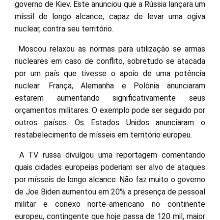
governo de Kiev. Este anunciou que a Rússia lançara um
míssil de longo alcance, capaz de levar uma ogiva
nuclear, contra seu território.
Moscou relaxou as normas para utilização se armas
nucleares em caso de conflito, sobretudo se atacada
por um país que tivesse o apoio de uma potência
nuclear. França, Alemanha e Polônia anunciaram
estarem aumentando significativamente seus
orçamentos militares. O exemplo pode ser seguido por
outros países. Os Estados Unidos anunciaram o
restabelecimento de mísseis em território europeu.
A TV russa divulgou uma reportagem comentando
quais cidades europeias poderiam ser alvo de ataques
por mísseis de longo alcance. Não faz muito o governo
de Joe Biden aumentou em 20% a presença de pessoal
militar e conexo norte-americano no continente
europeu, contingente que hoje passa de 120 mil, maior