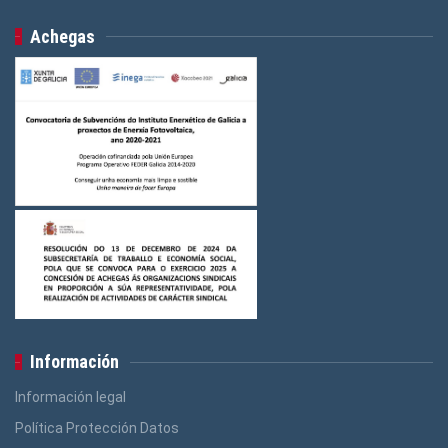
Achegas
Información
Información legal
Política Protección Datos