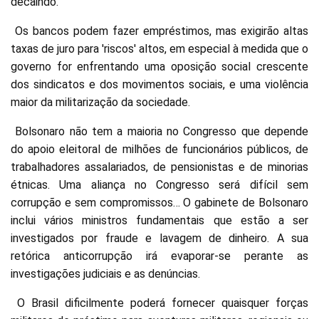
decaindo.
Os bancos podem fazer empréstimos, mas exigirão altas
taxas de juro para 'riscos' altos, em especial à medida que o
governo for enfrentando uma oposição social crescente
dos sindicatos e dos movimentos sociais, e uma violência
maior da militarização da sociedade.
Bolsonaro não tem a maioria no Congresso que depende
do apoio eleitoral de milhões de funcionários públicos, de
trabalhadores assalariados, de pensionistas e de minorias
étnicas. Uma aliança no Congresso será difícil sem
corrupção e sem compromissos… O gabinete de Bolsonaro
inclui vários ministros fundamentais que estão a ser
investigados por fraude e lavagem de dinheiro. A sua
retórica anticorrupção irá evaporar-se perante as
investigações judiciais e as denúncias.
O Brasil dificilmente poderá fornecer quaisquer forças