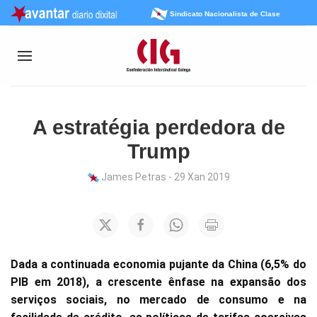
Sindicato Nacionalista de Clase
A estratégia perdedora de
Trump
James Petras - 29 Xan 2019
Dada a continuada economia pujante da China (6,5% do
PIB em 2018), a crescente ênfase na expansão dos
serviços sociais, no mercado de consumo e na