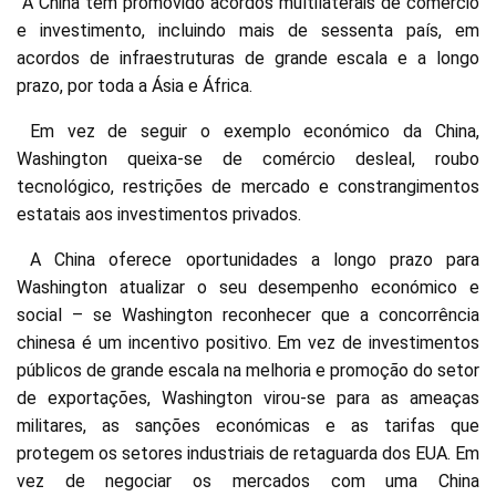
A China tem promovido acordos multilaterais de comércio
e investimento, incluindo mais de sessenta país, em
acordos de infraestruturas de grande escala e a longo
prazo, por toda a Ásia e África.
Em vez de seguir o exemplo económico da China,
Washington queixa-se de comércio desleal, roubo
tecnológico, restrições de mercado e constrangimentos
estatais aos investimentos privados.
A China oferece oportunidades a longo prazo para
Washington atualizar o seu desempenho económico e
social – se Washington reconhecer que a concorrência
chinesa é um incentivo positivo. Em vez de investimentos
públicos de grande escala na melhoria e promoção do setor
de exportações, Washington virou-se para as ameaças
militares, as sanções económicas e as tarifas que
protegem os setores industriais de retaguarda dos EUA. Em
vez de negociar os mercados com uma China