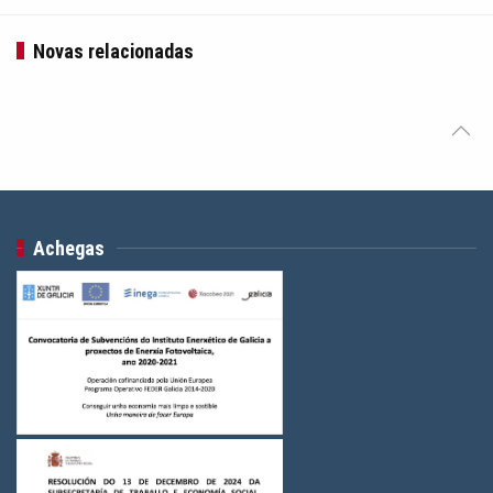
Novas relacionadas
Achegas