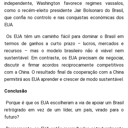
independente, Washington favorece regimes vassalos,
como o recém-eleito presidente Jair Bolsonaro do Brasil,
que confia no controlo e nas conquistas económicas dos
EUA.
Os EUA têm um caminho fácil para dominar o Brasil em
termos de ganhos a curto prazo – lucros, mercados e
recursos – mas o modelo brasileiro não é viável nem
sustentável. Em contraste, os EUA precisam de negociar,
discutir e firmar acordos reciprocamente competitivos
com a China. O resultado final da cooperação com a China
permitirá aos EUA aprender e crescer de modo sustentável.
Conclusão
Porque é que os EUA escolheram a via de apoiar um Brasil
retrógrado em vez de um líder, um país, virado para o
futuro?