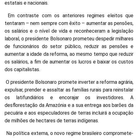
estatais e nacionais.
Em contraste com os anteriores regimes eleitos que
tentaram – nem sempre com êxito – aumentar as pensões,
os salários e o nível de vida e reconheceram a legislação
laboral, o presidente Bolsonaro prometeu despedir milhares
de funcionários do setor público, reduzir as pensões e
aumentar a idade da reforma, ao mesmo tempo que reduzir
os salários, a fim de aumentar os lucros e baixar os custos
dos capitalistas.
O presidente Bolsonaro promete inverter a reforma agrária,
expulsar, prender e assaltar as famílias rurais para reinstalar
os latifundiários e encorajar os investidores. A
desflorestação da Amazónia e a sua entrega aos barões da
pecuária e aos especuladores de terras incluirá a ocupação
de milhões de hectares de terras indígenas.
Na política externa, o novo regime brasileiro compromete-