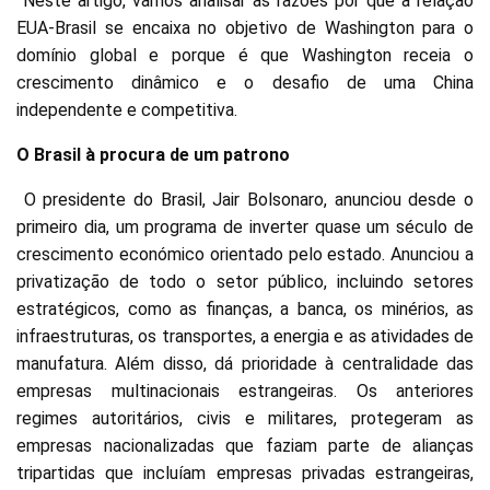
Neste artigo, vamos analisar as razões por que a relação
EUA-Brasil se encaixa no objetivo de Washington para o
domínio global e porque é que Washington receia o
crescimento dinâmico e o desafio de uma China
independente e competitiva.
O Brasil à procura de um patrono
O presidente do Brasil, Jair Bolsonaro, anunciou desde o
primeiro dia, um programa de inverter quase um século de
crescimento económico orientado pelo estado. Anunciou a
privatização de todo o setor público, incluindo setores
estratégicos, como as finanças, a banca, os minérios, as
infraestruturas, os transportes, a energia e as atividades de
manufatura. Além disso, dá prioridade à centralidade das
empresas multinacionais estrangeiras. Os anteriores
regimes autoritários, civis e militares, protegeram as
empresas nacionalizadas que faziam parte de alianças
tripartidas que incluíam empresas privadas estrangeiras,