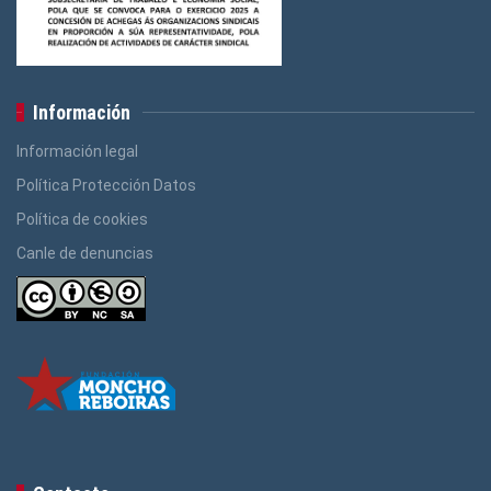
Información
Información legal
Política Protección Datos
Política de cookies
Canle de denuncias