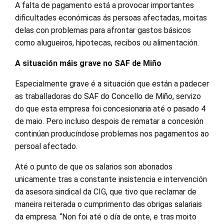
A falta de pagamento está a provocar importantes
dificultades económicas ás persoas afectadas, moitas
delas con problemas para afrontar gastos básicos
como alugueiros, hipotecas, recibos ou alimentación.
A situación máis grave no SAF de Miño
Especialmente grave é a situación que están a padecer
as traballadoras do SAF do Concello de Miño, servizo
do que esta empresa foi concesionaria até o pasado 4
de maio. Pero incluso despois de rematar a concesión
continúan producíndose problemas nos pagamentos ao
persoal afectado.
Até o punto de que os salarios son abonados
unicamente tras a constante insistencia e intervención
da asesora sindical da CIG, que tivo que reclamar de
maneira reiterada o cumprimento das obrigas salariais
da empresa. “Non foi até o día de onte, e tras moito