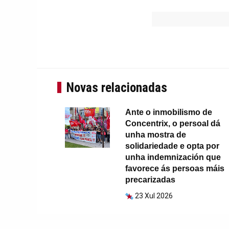
Novas relacionadas
Ante o inmobilismo de
Concentrix, o persoal dá
unha mostra de
solidariedade e opta por
unha indemnización que
favorece ás persoas máis
precarizadas
23 Xul 2026