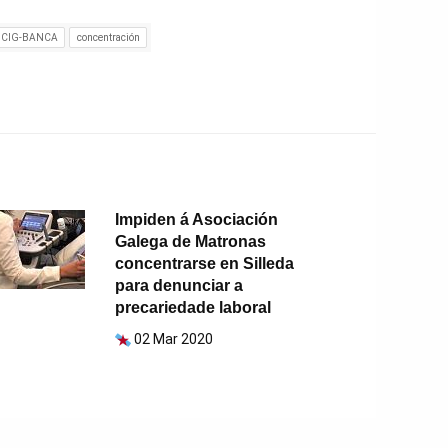
CIG-BANCA
concentración
Impiden á Asociación
Galega de Matronas
concentrarse en Silleda
para denunciar a
precariedade laboral
02 Mar 2020