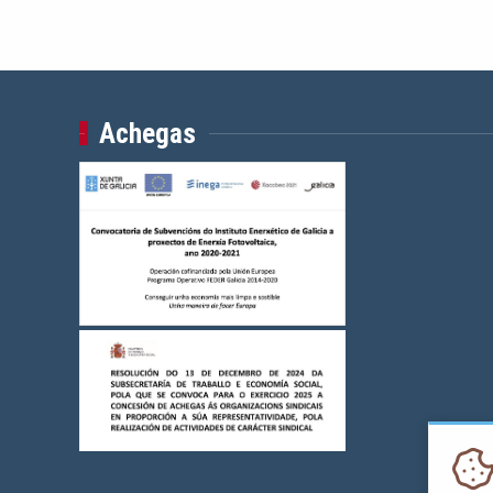
Achegas