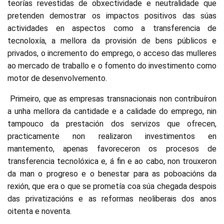
teorías revestidas de obxectividade e neutralidade que
pretenden demostrar os impactos positivos das súas
actividades en aspectos como a transferencia de
tecnoloxía, a mellora da provisión de bens públicos e
privados, o incremento do emprego, o acceso das mulleres
ao mercado de traballo e o fomento do investimento como
motor de desenvolvemento.
Primeiro, que as empresas transnacionais non contribuíron
a unha mellora da cantidade e a calidade do emprego, nin
tampouco da prestación dos servizos que ofrecen,
practicamente non realizaron investimentos en
mantemento, apenas favoreceron os procesos de
transferencia tecnolóxica e, á fin e ao cabo, non trouxeron
da man o progreso e o benestar para as poboacións da
rexión, que era o que se prometía coa súa chegada despois
das privatizacións e as reformas neoliberais dos anos
oitenta e noventa.