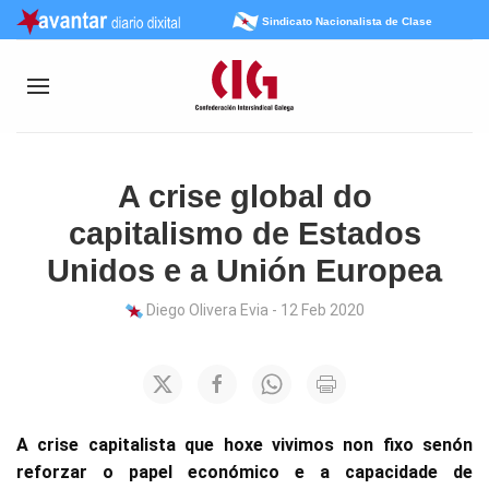
Sindicato Nacionalista de Clase
A crise global do
capitalismo de Estados
Unidos e a Unión Europea
Diego Olivera Evia - 12 Feb 2020
A crise capitalista que hoxe vivimos non fixo senón
reforzar o papel económico e a capacidade de