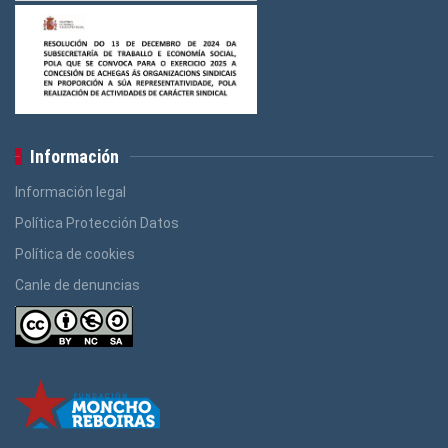
Información
Información legal
Política Protección Datos
Política de cookies
Canle de denuncias