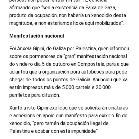
afirmando que “sen a existencia da Faixa de Gaza,
produto da ocupación, non habería un xenocidio desta
magnitude, e non estaríamos hoxe aquí mobilizados”.
Manifestación nacional
Foi Ánxela Gipini, de Galiza por Palestina, quen informou
sobre os pormenores da “gran” manifestación nacional
do vindeiro día 5 de outubro en Compostela, para a que
adiantou que a organización porá autobuses para pode
chegar de todos os puntos de Galicia. Anunciou que xa
están impresos máis de 5.000 carteis e 20.000
panfletos para difusión.
Xunto a isto Gipini explicou que se solicitarán sinaturas
e adhesións en apoio dun manifesto para exixir o fin do
xenocidio, “pero tamén da ocupación ilegal de
Palestina e acabar con esta impunidade”.