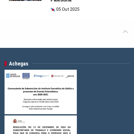
05 Out 2025
Achegas