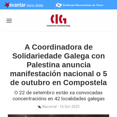
Sindicato Nacionalista de Clase
A Coordinadora de
Solidariedade Galega con
Palestina anuncia
manifestación nacional o 5
de outubro en Compostela
O 22 de setembro están xa convocadas
concentracións en 42 localidades galegas
Nacional - 16 Set 2025