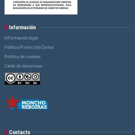
Información
Información legal
Política Protección Datos
Política de cookies
Canle de denuncias
Contacto