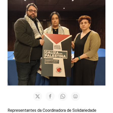
Representantes da Coordinadora de Solidariedade