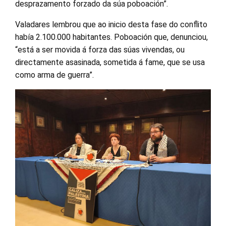
desprazamento forzado da súa poboación”.
Valadares lembrou que ao inicio desta fase do conflito
había 2.100.000 habitantes. Poboación que, denunciou,
“está a ser movida á forza das súas vivendas, ou
directamente asasinada, sometida á fame, que se usa
como arma de guerra”.